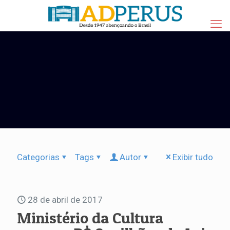
Categorias
Tags
Autor
Exibir tudo
28 de abril de 2017
Ministério da Cultura