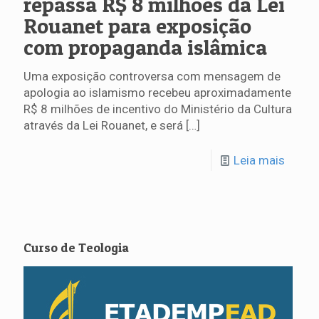
repassa R$ 8 milhões da Lei
Rouanet para exposição
com propaganda islâmica
Uma exposição controversa com mensagem de
apologia ao islamismo recebeu aproximadamente
R$ 8 milhões de incentivo do Ministério da Cultura
através da Lei Rouanet, e será
[…]
Leia mais
Curso de Teologia