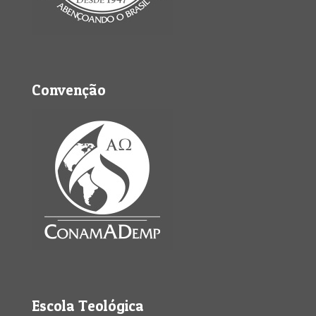
Convenção
Escola Teológica