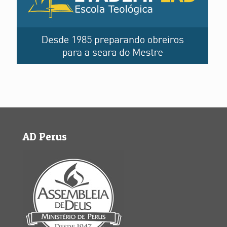
AD Perus