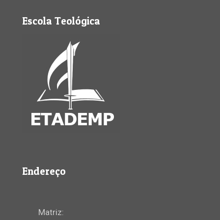
Escola Teológica
Endereço
Matriz: