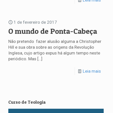
Leia mais
1 de fevereiro de 2017
O mundo de Ponta-Cabeça
Não pretendo fazer alusão alguma a Christopher
Hill e sua obra sobre as origens da Revolução
Inglesa, cujo artigo expus há algum tempo neste
periódico. Mas
[…]
Leia mais
Curso de Teologia