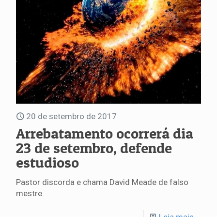
20 de setembro de 2017
Arrebatamento ocorrerá dia
23 de setembro, defende
estudioso
Pastor discorda e chama David Meade de falso
mestre.