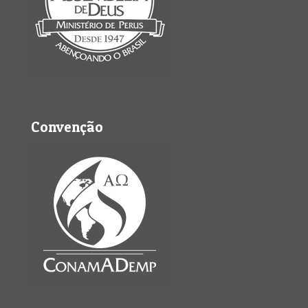
Convenção