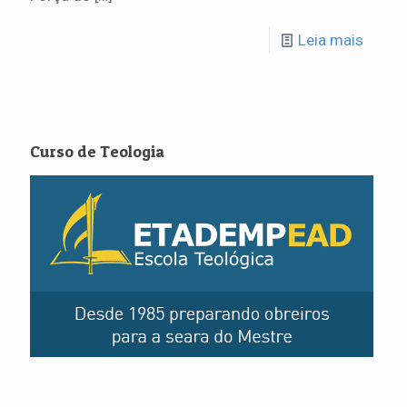
Leia mais
Curso de Teologia