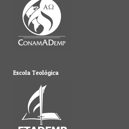
Escola Teológica