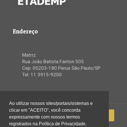
Endereço
Matriz:
Rua João Batista Fanton 505
Cep: 05203-180 Perus São Paulo/SP
Tel: 11 3915-9200
Ao utilizar nossos sites/portais/sistemas e
clicar em "ACEITO", você concorda
expressamente com nossos termos
registrados na Política de Privacidade.