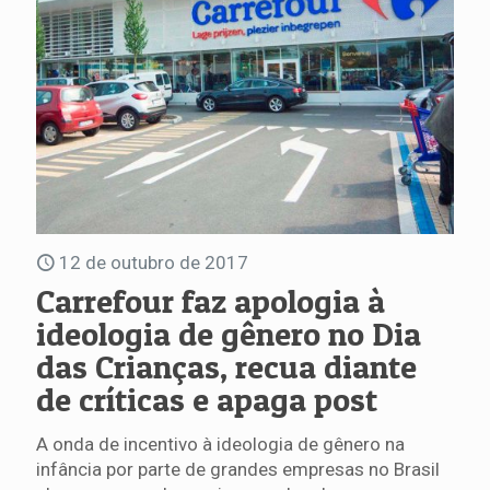
12 de outubro de 2017
Carrefour faz apologia à
ideologia de gênero no Dia
das Crianças, recua diante
de críticas e apaga post
A onda de incentivo à ideologia de gênero na
infância por parte de grandes empresas no Brasil