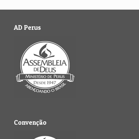
AD Perus
Convenção