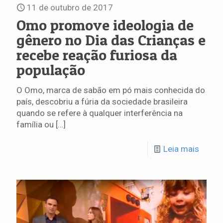
11 de outubro de 2017
Omo promove ideologia de
gênero no Dia das Crianças e
recebe reação furiosa da
população
O Omo, marca de sabão em pó mais conhecida do
país, descobriu a fúria da sociedade brasileira
quando se refere à qualquer interferência na
família ou
[…]
Leia mais