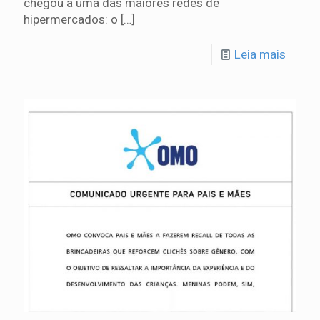
chegou a uma das maiores redes de
hipermercados: o
[…]
Leia mais