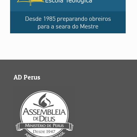
AD Perus