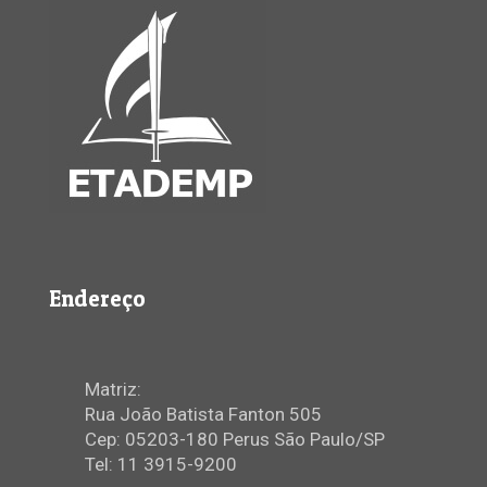
Endereço
Matriz:
Rua João Batista Fanton 505
Cep: 05203-180 Perus São Paulo/SP
Tel: 11 3915-9200