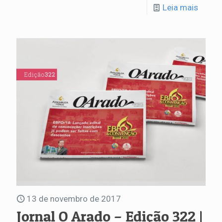
Leia mais
13 de novembro de 2017
Jornal O Arado – Edição 322 |