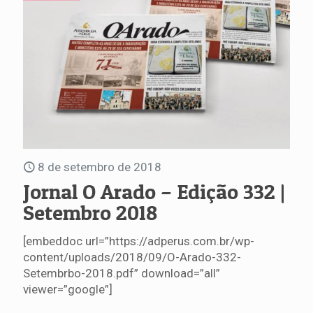
8 de setembro de 2018
Jornal O Arado – Edição 332 |
Setembro 2018
[embeddoc url=”https://adperus.com.br/wp-
content/uploads/2018/09/O-Arado-332-
Setembrbo-2018.pdf” download=”all”
viewer=”google”]