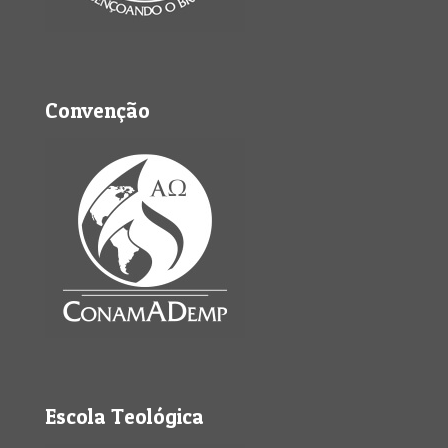
Convenção
Escola Teológica