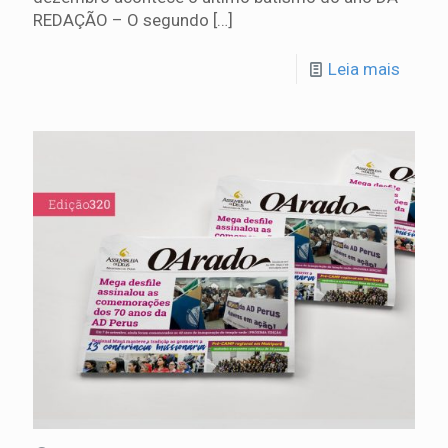
REDAÇÃO – O segundo
[…]
Leia mais