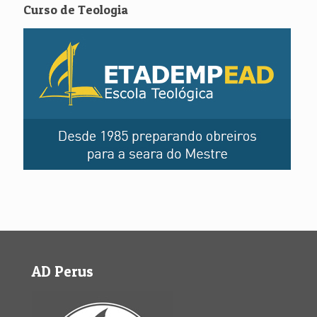
Curso de Teologia
AD Perus