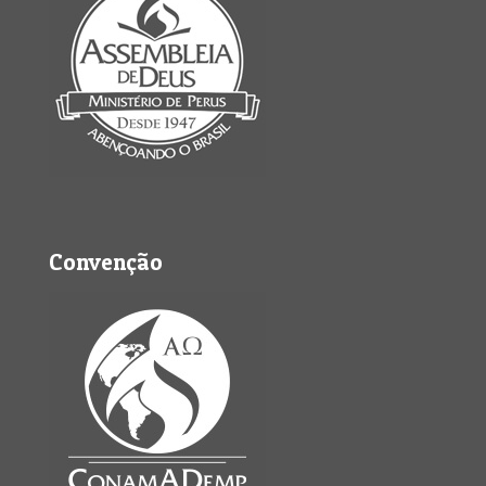
Convenção