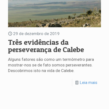
29 de dezembro de 2019
Três evidências da
perseverança de Calebe
Alguns fatores são como um termômetro para
mostrar-nos se de fato somos perseverantes.
Descobrimos isto na vida de Calebe.
Leia mais