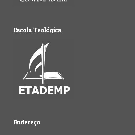
Escola Teológica
Endereço