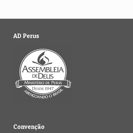
AD Perus
Convenção