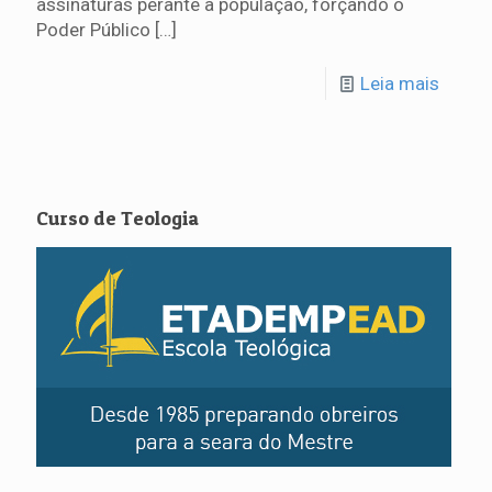
assinaturas perante a população, forçando o
Poder Público
[…]
Leia mais
Curso de Teologia