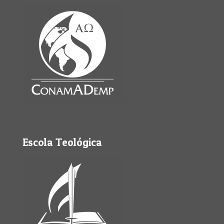
Escola Teológica