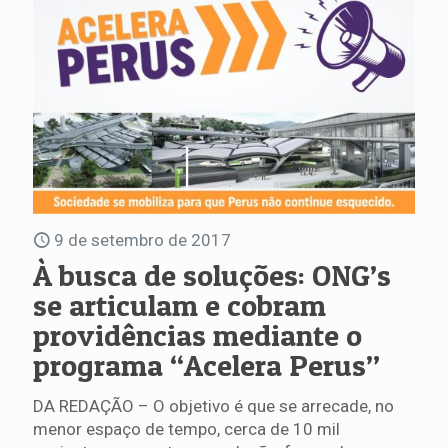
9 de setembro de 2017
À busca de soluções: ONG’s
se articulam e cobram
providências mediante o
programa “Acelera Perus”
DA REDAÇÃO – O objetivo é que se arrecade, no
menor espaço de tempo, cerca de 10 mil