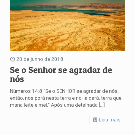
20 de junho de 2018
Se o Senhor se agradar de
nós
Números 14:8 “Se o SENHOR se agradar de nós,
então, nos porá nesta terra e no-la dará, terra que
mana leite e mel.” Após uma detalhada
[…]
Leia mais