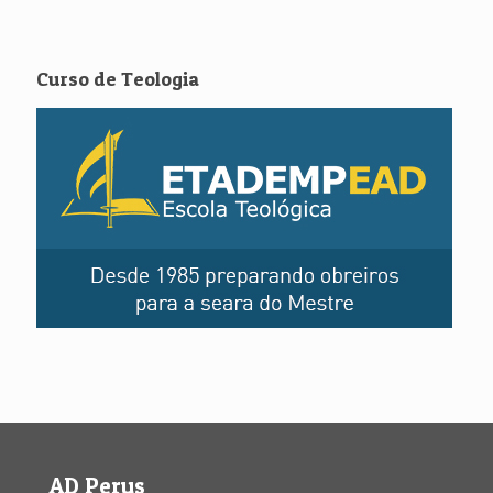
Curso de Teologia
AD Perus