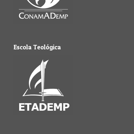
Escola Teológica