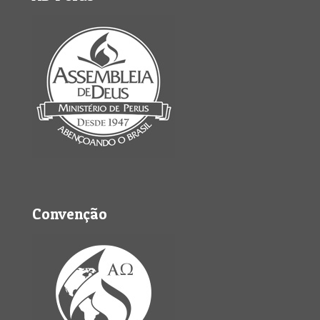
Convenção