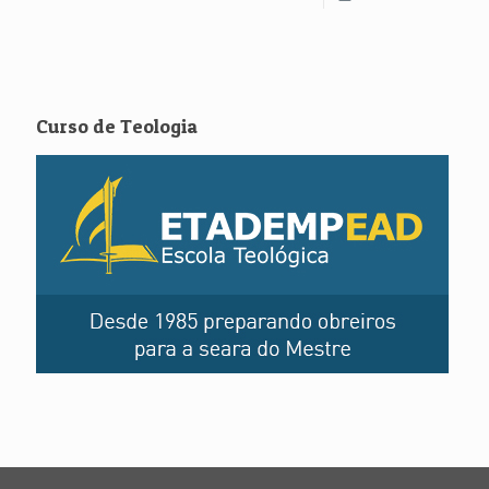
Curso de Teologia