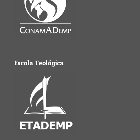
Escola Teológica