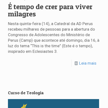
É tempo de crer para viver
milagres
Nesta quinta-feira (14), a Catedral da AD Perus
recebeu milhares de pessoas para a abertura do
Congresso de Adolescentes do Ministério de
Perus (Camp) que acontece até domingo, dia 16, à
luz do tema “This is the time” (Este é o tempo),
inspirado em Eclesiastes 3.
Leia mais
Curso de Teologia