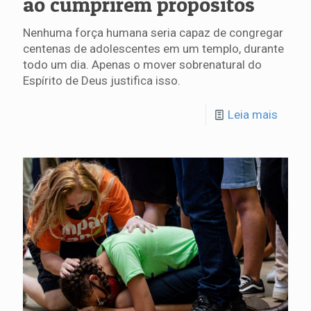
ao cumprirem propósitos
Nenhuma força humana seria capaz de congregar
centenas de adolescentes em um templo, durante
todo um dia. Apenas o mover sobrenatural do
Espírito de Deus justifica isso.
Leia mais