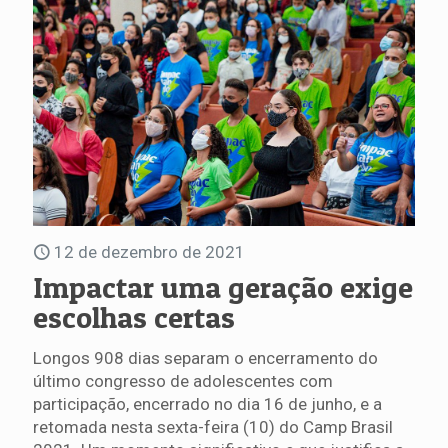
12 de dezembro de 2021
Impactar uma geração exige
escolhas certas
Longos 908 dias separam o encerramento do
último congresso de adolescentes com
participação, encerrado no dia 16 de junho, e a
retomada nesta sexta-feira (10) do Camp Brasil