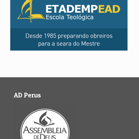
AD Perus