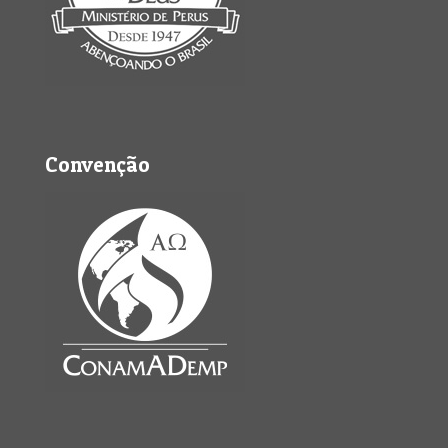
Convenção