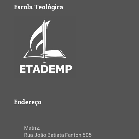
Escola Teológica
Endereço
Matriz:
Rua João Batista Fanton 505