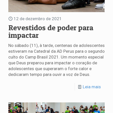
12 de dezembro de 2021
Revestidos de poder para
impactar
No sábado (11), à tarde, centenas de adolescentes
estiveram na Catedral da AD Perus para o segundo
culto do Camp Brasil 2021. Um momento especial
que Deus preparou para impactar o coração de
adolescentes que superaram o forte calor e
dedicaram tempo para ouvir a voz de Deus.
Leia mais