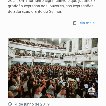
2021. Um momento significativo e que justifica a
gratidão expressa nos louvores, nas expressões
de adoração diante do Senhor.
Leia mais
14 de junho de 2019