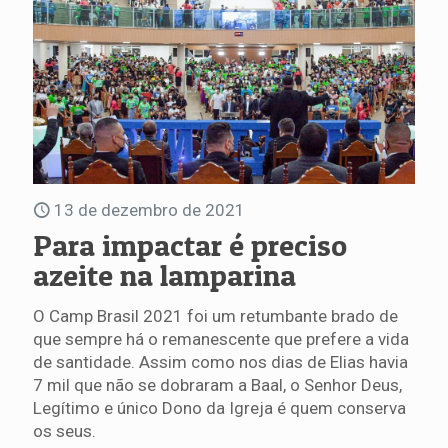
13 de dezembro de 2021
Para impactar é preciso
azeite na lamparina
O Camp Brasil 2021 foi um retumbante brado de
que sempre há o remanescente que prefere a vida
de santidade. Assim como nos dias de Elias havia
7 mil que não se dobraram a Baal, o Senhor Deus,
Legítimo e único Dono da Igreja é quem conserva
os seus.