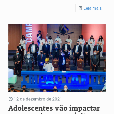
Leia mais
12 de dezembro de 2021
Adolescentes vão impactar