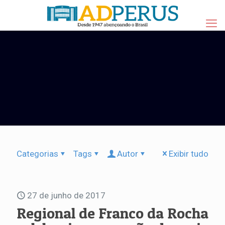
Categorias
Tags
Autor
Exibir tudo
27 de junho de 2017
Regional de Franco da Rocha