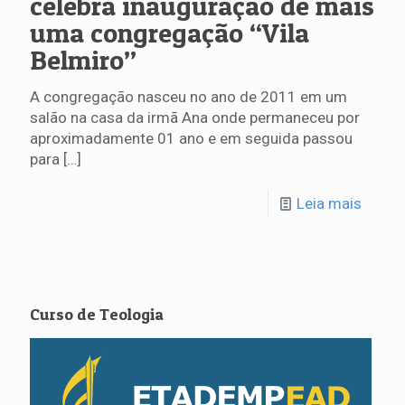
celebra inauguração de mais
uma congregação “Vila
Belmiro”
A congregação nasceu no ano de 2011 em um
salão na casa da irmã Ana onde permaneceu por
aproximadamente 01 ano e em seguida passou
para
[…]
Leia mais
Curso de Teologia