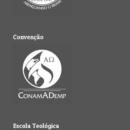
Convenção
Escola Teológica