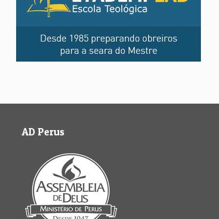
AD Perus