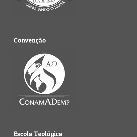
Convenção
Escola Teológica