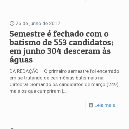
26 de junho de 2017
Semestre é fechado com o
batismo de 553 candidatos;
em junho 304 desceram às
águas
DA REDAÇÃO – O primeiro semestre foi encerrado
em se tratando de cerimônias batismais na
Catedral. Somando os candidatos de março (249)
mais os que cumpriram
[…]
Leia mais