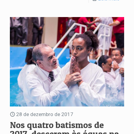
28 de dezembro de 2017
Nos quatro batismos de
2017, desceram às águas na