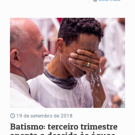
19 de setembro de 2018
Batismo: terceiro trimestre