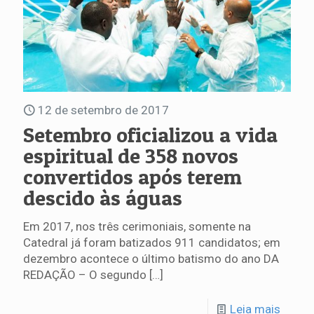
12 de setembro de 2017
Setembro oficializou a vida
espiritual de 358 novos
convertidos após terem
descido às águas
Em 2017, nos três cerimoniais, somente na
Catedral já foram batizados 911 candidatos; em
dezembro acontece o último batismo do ano DA
REDAÇÃO – O segundo
[…]
Leia mais