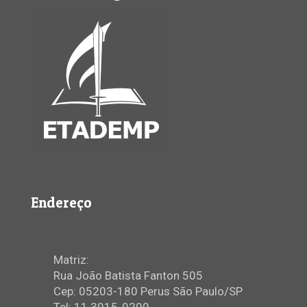
Endereço
Matriz:
Rua João Batista Fanton 505
Cep: 05203-180 Perus São Paulo/SP