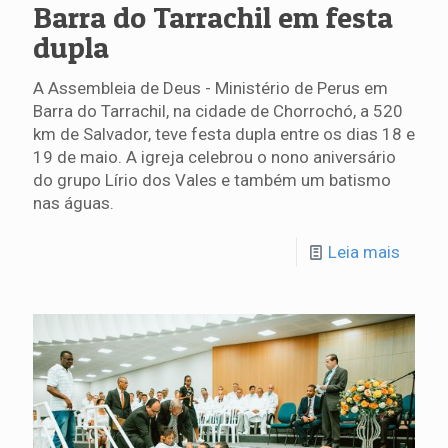
Barra do Tarrachil em festa
dupla
A Assembleia de Deus - Ministério de Perus em
Barra do Tarrachil, na cidade de Chorrochó, a 520
km de Salvador, teve festa dupla entre os dias 18 e
19 de maio. A igreja celebrou o nono aniversário
do grupo Lírio dos Vales e também um batismo
nas águas.
Leia mais