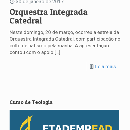
30 de janeiro de 2017
Orquestra Integrada
Catedral
Neste domingo, 20 de março, ocorreu a estreia da
Orquestra Integrada Catedral, com participação no
culto de batismo pela manhã. A apresentação
contou com o apoio
[…]
Leia mais
Curso de Teologia