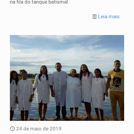
na fila do tanque batismal.
Leia mais
24 de maio de 2019