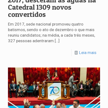
Catedral 1309 novos
convertidos
Em 2017, sede nacional promoveu quatro
batismos, sendo o ato de dezembro o que mais
reuniu candidatos; na média, a cada três meses,
327 pessoas adentraram
[…]
Leia mais