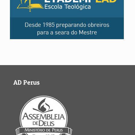
AD Perus