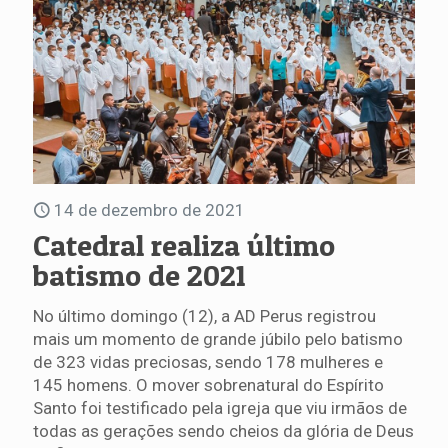
14 de dezembro de 2021
Catedral realiza último
batismo de 2021
No último domingo (12), a AD Perus registrou
mais um momento de grande júbilo pelo batismo
de 323 vidas preciosas, sendo 178 mulheres e
145 homens. O mover sobrenatural do Espírito
Santo foi testificado pela igreja que viu irmãos de
todas as gerações sendo cheios da glória de Deus