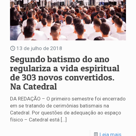
13 de julho de 2018
Segundo batismo do ano
regulariza a vida espiritual
de 303 novos convertidos.
Na Catedral
DA REDAÇÃO – O primeiro semestre foi encerrado
em se tratando de cerimônias batismais na
Catedral. Por questões de adequação ao espaço
físico – Catedral está
[…]
Leia mais