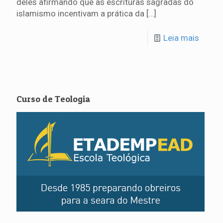
deles afirmando que as escrituras sagradas do
islamismo incentivam a prática da
[…]
Leia mais
Curso de Teologia