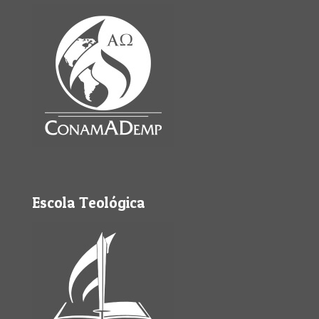
Escola Teológica