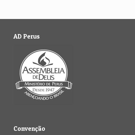
AD Perus
Convenção