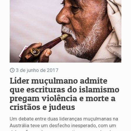
3 de junho de 2017
Líder muçulmano admite
que escrituras do islamismo
pregam violência e morte a
cristãos e judeus
Um debate entre duas lideranças muçulmanas na
Austrália teve um desfecho inesperado, com um