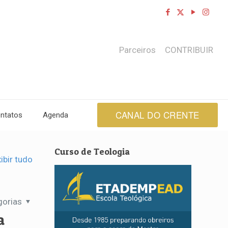
Parceiros
CONTRIBUIR
CANAL DO CRENTE
ntatos
Agenda
Curso de Teologia
ibir tudo
gorias
a