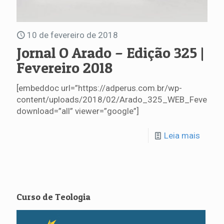
10 de fevereiro de 2018
Jornal O Arado – Edição 325 |
Fevereiro 2018
[embeddoc url=”https://adperus.com.br/wp-
content/uploads/2018/02/Arado_325_WEB_Fevereiro
download=”all” viewer=”google”]
Leia mais
Curso de Teologia