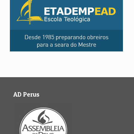
AD Perus