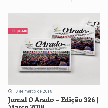
10 de março de 2018
Jornal O Arado – Edição 326 |
Março 2018