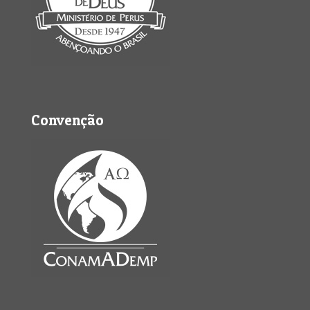
Convenção