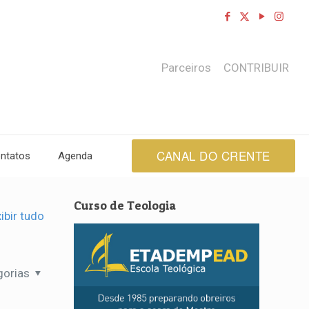
Parceiros
CONTRIBUIR
CANAL DO CRENTE
ntatos
Agenda
Curso de Teologia
ibir tudo
gorias