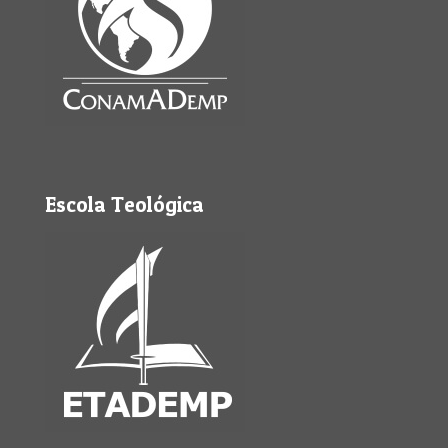
Escola Teológica