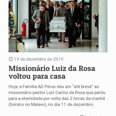
19 de dezembro de 2019
Missionário Luiz da Rosa
voltou para casa
Hoje, a Família AD Perus deu um “até breve” ao
missionário pastor Luiz Carlos da Rosa que partiu
para a eternidade por volta das 2 horas da manhã
(horário no Malawi), no dia 11 de dezembro.