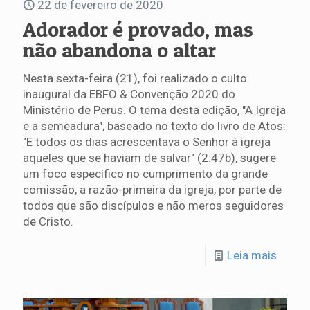
22 de fevereiro de 2020
Adorador é provado, mas
não abandona o altar
Nesta sexta-feira (21), foi realizado o culto
inaugural da EBFO & Convenção 2020 do
Ministério de Perus. O tema desta edição, "A Igreja
e a semeadura", baseado no texto do livro de Atos:
"E todos os dias acrescentava o Senhor à igreja
aqueles que se haviam de salvar" (2:47b), sugere
um foco específico no cumprimento da grande
comissão, a razão-primeira da igreja, por parte de
todos que são discípulos e não meros seguidores
de Cristo.
Leia mais