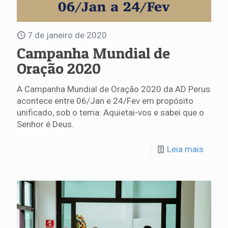
7 de janeiro de 2020
Campanha Mundial de
Oração 2020
A Campanha Mundial de Oração 2020 da AD Perus
acontece entre 06/Jan e 24/Fev em propósito
unificado, sob o tema: Aquietai-vos e sabei que o
Senhor é Deus.
Leia mais