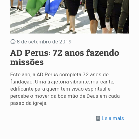
8 de setembro de 2019
AD Perus: 72 anos fazendo
missões
Este ano, a AD Perus completa 72 anos de
fundação. Uma trajetória vibrante, marcante,
edificante para quem tem visão espiritual e
percebe o mover da boa mão de Deus em cada
passo da igreja.
Leia mais