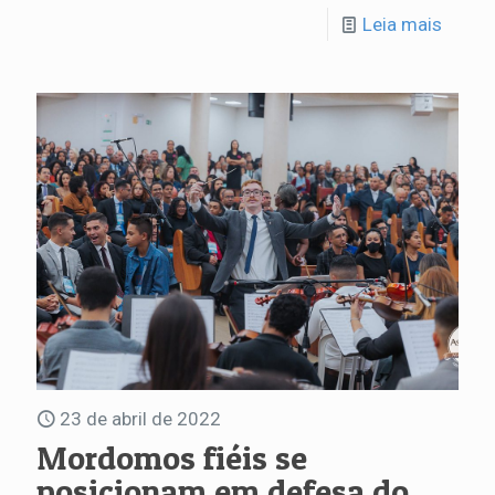
Leia mais
23 de abril de 2022
Mordomos fiéis se
posicionam em defesa do