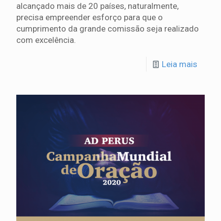
alcançado mais de 20 países, naturalmente,
precisa empreender esforço para que o
cumprimento da grande comissão seja realizado
com excelência.
Leia mais