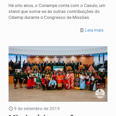
Há oito anos, o Conampe conta com o Casulo, um
stand que soma-se às outras contribuições do
Cibemp durante o Congresso de Missões.
Leia mais
9 de setembro de 2019