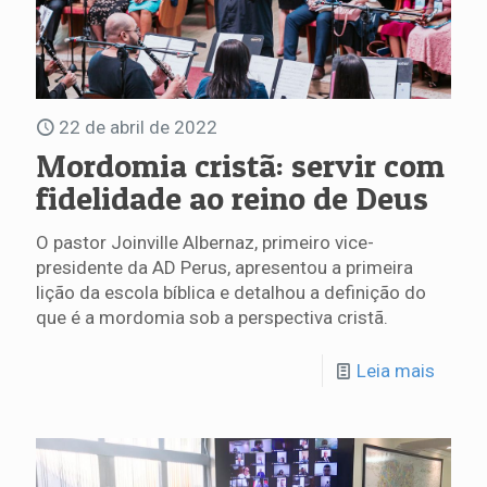
22 de abril de 2022
Mordomia cristã: servir com
fidelidade ao reino de Deus
O pastor Joinville Albernaz, primeiro vice-
presidente da AD Perus, apresentou a primeira
lição da escola bíblica e detalhou a definição do
que é a mordomia sob a perspectiva cristã.
Leia mais