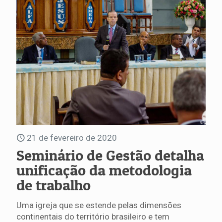
21 de fevereiro de 2020
Seminário de Gestão detalha
unificação da metodologia
de trabalho
Uma igreja que se estende pelas dimensões
continentais do território brasileiro e tem