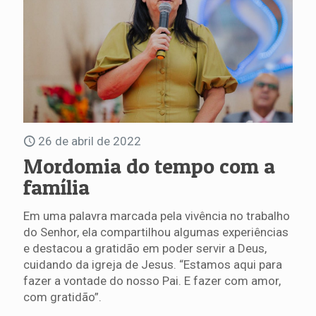
26 de abril de 2022
Mordomia do tempo com a
família
Em uma palavra marcada pela vivência no trabalho
do Senhor, ela compartilhou algumas experiências
e destacou a gratidão em poder servir a Deus,
cuidando da igreja de Jesus. “Estamos aqui para
fazer a vontade do nosso Pai. E fazer com amor,
com gratidão”.