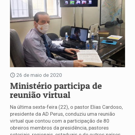
26 de maio de 2020
Ministério participa de
reunião virtual
Na última sexta-feira (22), o pastor Elias Cardoso,
presidente da AD Perus, conduziu uma reunião
virtual que contou com a participação de 80
obreiros membros da presidência, pastores
setoriais, regionais, estaduais e de outros países