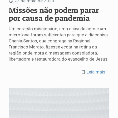
22 de maio de 2020
Missões não podem parar
por causa de pandemia
Um coração missionário, uma caixa de som e um
microfone foram suficientes para que a diaconisa
Chenia Santos, que congrega na Regional
Francisco Morato, fizesse ecoar na rotina da
região onde mora a mensagem consoladora,
libertadora e restauradora do evangelho de Jesus.
Leia mais