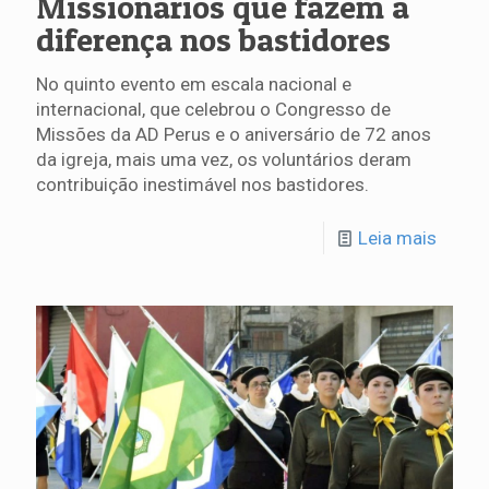
Missionários que fazem a
diferença nos bastidores
No quinto evento em escala nacional e
internacional, que celebrou o Congresso de
Missões da AD Perus e o aniversário de 72 anos
da igreja, mais uma vez, os voluntários deram
contribuição inestimável nos bastidores.
Leia mais