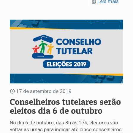
Leia mais
17 de setembro de 2019
Conselheiros tutelares serão
eleitos dia 6 de outubro
No dia 6 de outubro, das 8h às 17h, eleitores vão
voltar às urnas para indicar até cinco conselheiros