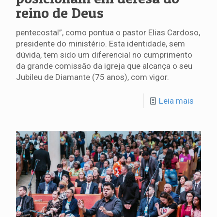
reino de Deus
pentecostal”, como pontua o pastor Elias Cardoso,
presidente do ministério. Esta identidade, sem
dúvida, tem sido um diferencial no cumprimento
da grande comissão da igreja que alcança o seu
Jubileu de Diamante (75 anos), com vigor.
Leia mais