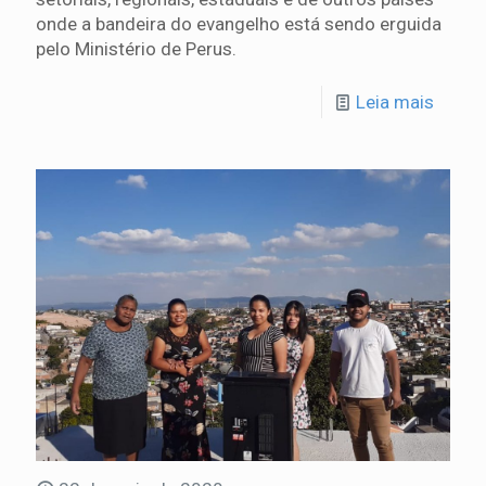
onde a bandeira do evangelho está sendo erguida
pelo Ministério de Perus.
Leia mais