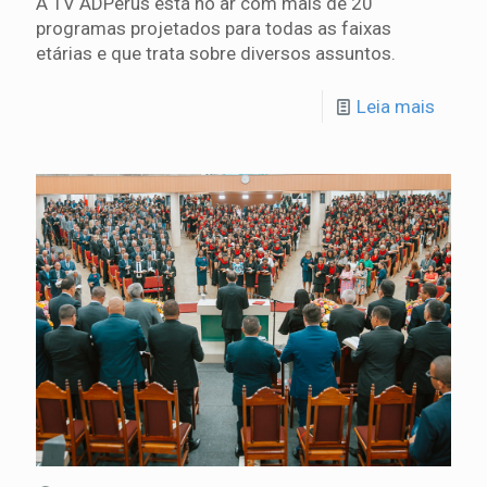
A TV ADPerus está no ar com mais de 20
programas projetados para todas as faixas
etárias e que trata sobre diversos assuntos.
Leia mais