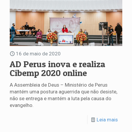
16 de maio de 2020
AD Perus inova e realiza
Cibemp 2020 online
A Assembleia de Deus – Ministério de Perus
mantém uma postura aguerrida que não desiste,
não se entrega e mantém a luta pela causa do
evangelho.
Leia mais