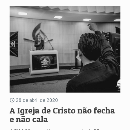
28 de abril de 2020
A Igreja de Cristo não fecha
e não cala