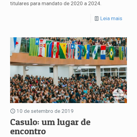
titulares para mandato de 2020 a 2024.
Leia mais
10 de setembro de 2019
Casulo: um lugar de
encontro