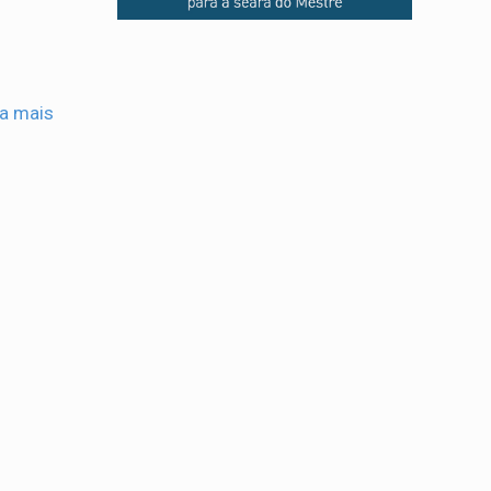
ia mais