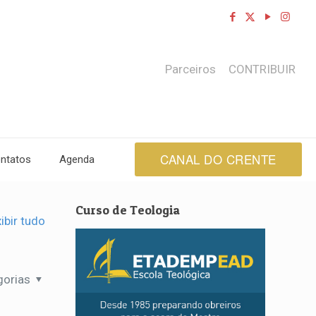
Parceiros
CONTRIBUIR
CANAL DO CRENTE
ntatos
Agenda
Curso de Teologia
ibir tudo
gorias