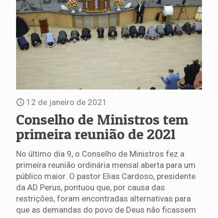
12 de janeiro de 2021
Conselho de Ministros tem
primeira reunião de 2021
No último dia 9, o Conselho de Ministros fez a
primeira reunião ordinária mensal aberta para um
público maior. O pastor Elias Cardoso, presidente
da AD Perus, pontuou que, por causa das
restrições, foram encontradas alternativas para
que as demandas do povo de Deus não ficassem