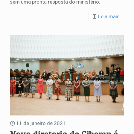
sem uma pronta resposta do ministério.
Leia mais
11 de janeiro de 2021
Nova diretoria do Cibemp é