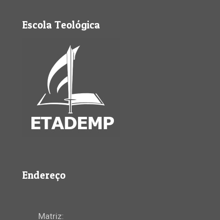
Escola Teológica
Endereço
Matriz: