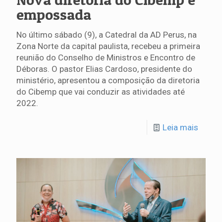
empossada
No último sábado (9), a Catedral da AD Perus, na
Zona Norte da capital paulista, recebeu a primeira
reunião do Conselho de Ministros e Encontro de
Déboras. O pastor Elias Cardoso, presidente do
ministério, apresentou a composição da diretoria
do Cibemp que vai conduzir as atividades até
2022.
Leia mais