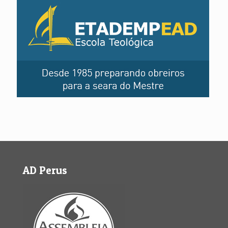
AD Perus