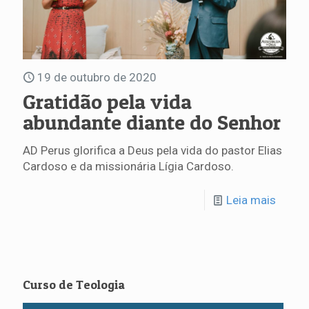
19 de outubro de 2020
Gratidão pela vida
abundante diante do Senhor
AD Perus glorifica a Deus pela vida do pastor Elias
Cardoso e da missionária Lígia Cardoso.
Leia mais
Curso de Teologia