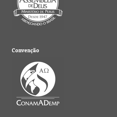
Convenção