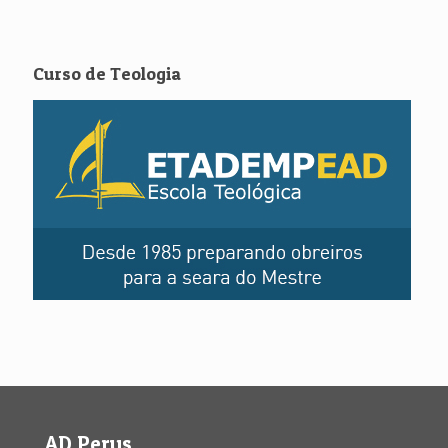
Curso de Teologia
AD Perus