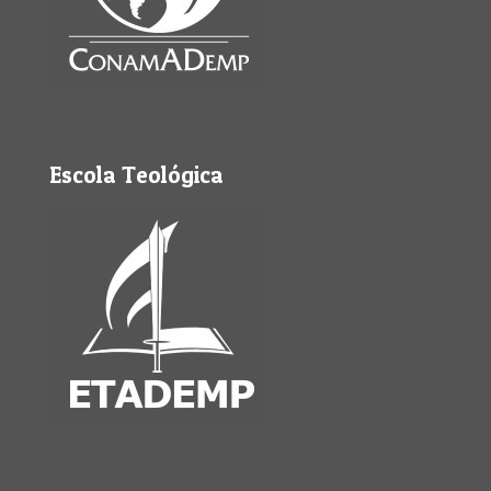
Escola Teológica