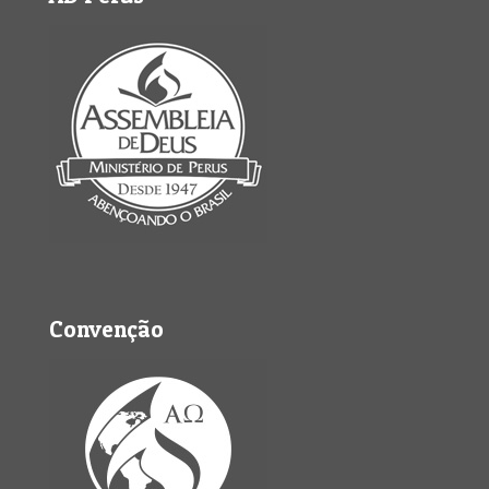
Convenção