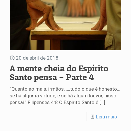
20 de abril de 2018
A mente cheia do Espírito
Santo pensa – Parte 4
“Quanto ao mais, irmãos, ….tudo o que é honesto…
se há alguma virtude, e se há algum louvor, nisso
pensai.” Filipenses 4:8 O Espirito Santo é
[…]
Leia mais