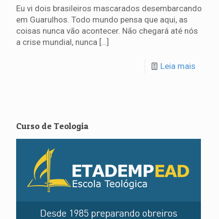
Eu vi dois brasileiros mascarados desembarcando
em Guarulhos. Todo mundo pensa que aqui, as
coisas nunca vão acontecer. Não chegará até nós
a crise mundial, nunca
[…]
Leia mais
Curso de Teologia