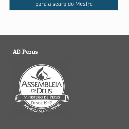
AD Perus