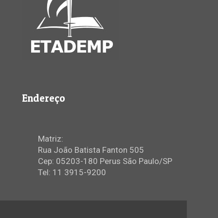
Endereço
Matriz:
Rua João Batista Fanton 505
Cep: 05203-180 Perus São Paulo/SP
Tel: 11 3915-9200