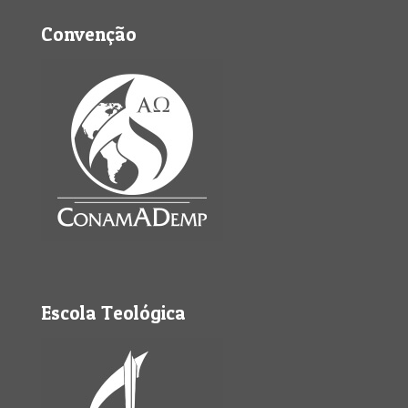
Convenção
Escola Teológica