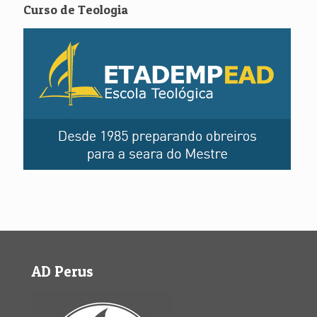
Curso de Teologia
AD Perus