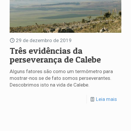
29 de dezembro de 2019
Três evidências da
perseverança de Calebe
Alguns fatores são como um termômetro para
mostrar-nos se de fato somos perseverantes.
Descobrimos isto na vida de Calebe.
Leia mais