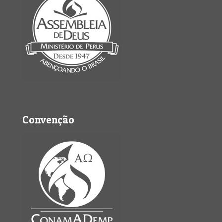
Convenção