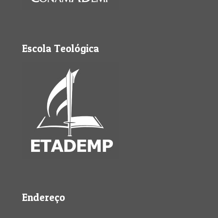
Escola Teológica
Endereço