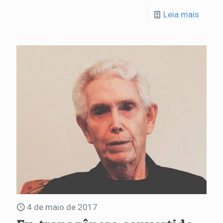
Leia mais
4 de maio de 2017