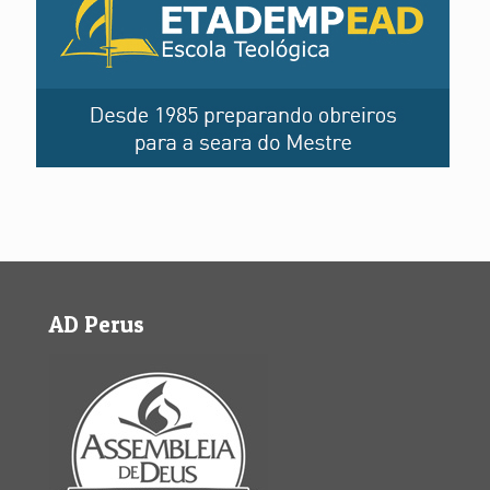
AD Perus