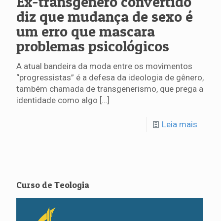
Ex-transgênero convertido
diz que mudança de sexo é
um erro que mascara
problemas psicológicos
A atual bandeira da moda entre os movimentos
“progressistas” é a defesa da ideologia de gênero,
também chamada de transgenerismo, que prega a
identidade como algo
[…]
Leia mais
Curso de Teologia