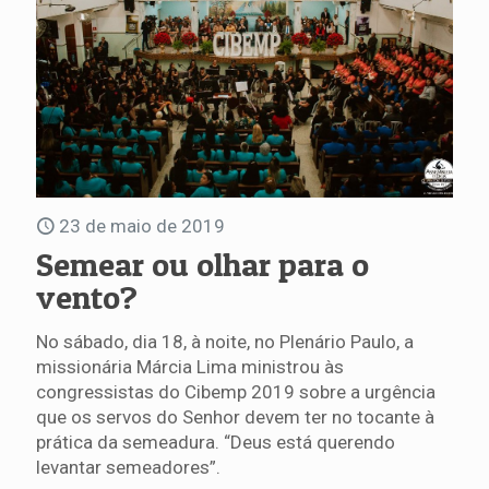
23 de maio de 2019
Semear ou olhar para o
vento?
No sábado, dia 18, à noite, no Plenário Paulo, a
missionária Márcia Lima ministrou às
congressistas do Cibemp 2019 sobre a urgência
que os servos do Senhor devem ter no tocante à
prática da semeadura. “Deus está querendo
levantar semeadores”.