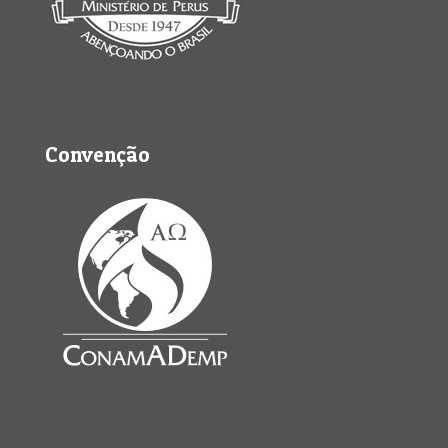
Convenção