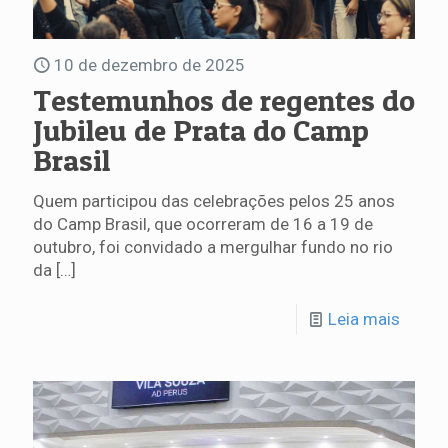
10 de dezembro de 2025
Testemunhos de regentes do
Jubileu de Prata do Camp
Brasil
Quem participou das celebrações pelos 25 anos
do Camp Brasil, que ocorreram de 16 a 19 de
outubro, foi convidado a mergulhar fundo no rio
da
[…]
Leia mais