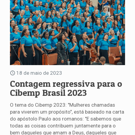
18 de maio de 2023
Contagem regressiva para o
Cibemp Brasil 2023
O tema do Cibemp 2023: "Mulheres chamadas
para viverem um propósito", está baseado na carta
do apóstolo Paulo aos romanos: "E sabemos que
todas as coisas contribuem juntamente para o
bem daqueles que amam a Deus, daqueles que