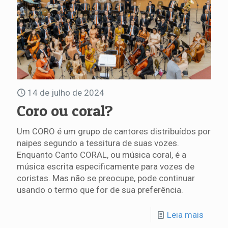
14 de julho de 2024
Coro ou coral?
Um CORO é um grupo de cantores distribuídos por
naipes segundo a tessitura de suas vozes.
Enquanto Canto CORAL, ou música coral, é a
música escrita especificamente para vozes de
coristas. Mas não se preocupe, pode continuar
usando o termo que for de sua preferência.
Leia mais