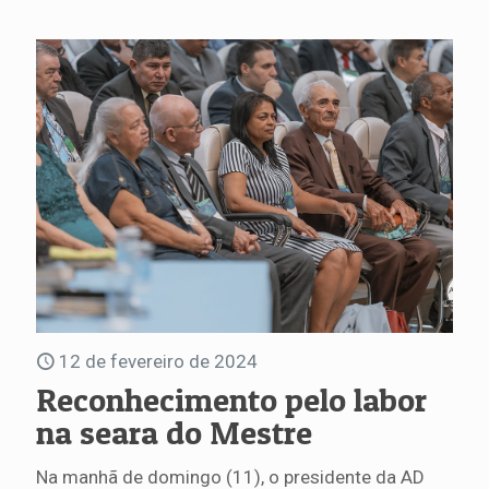
12 de fevereiro de 2024
Reconhecimento pelo labor
na seara do Mestre
Na manhã de domingo (11), o presidente da AD