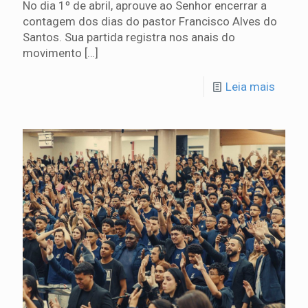
No dia 1º de abril, aprouve ao Senhor encerrar a
contagem dos dias do pastor Francisco Alves do
Santos. Sua partida registra nos anais do
movimento
[…]
Leia mais