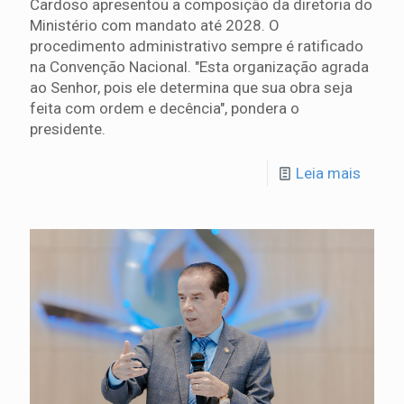
Cardoso apresentou a composição da diretoria do
Ministério com mandato até 2028. O
procedimento administrativo sempre é ratificado
na Convenção Nacional. "Esta organização agrada
ao Senhor, pois ele determina que sua obra seja
feita com ordem e decência", pondera o
presidente.
Leia mais