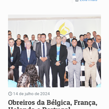
14 de julho de 2024
Obreiros da Bélgica, França,