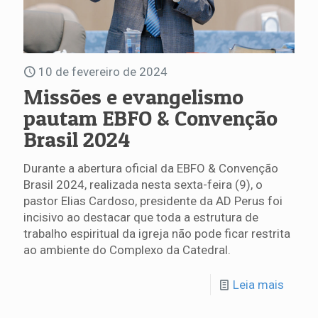
10 de fevereiro de 2024
Missões e evangelismo
pautam EBFO & Convenção
Brasil 2024
Durante a abertura oficial da EBFO & Convenção
Brasil 2024, realizada nesta sexta-feira (9), o
pastor Elias Cardoso, presidente da AD Perus foi
incisivo ao destacar que toda a estrutura de
trabalho espiritual da igreja não pode ficar restrita
ao ambiente do Complexo da Catedral.
Leia mais