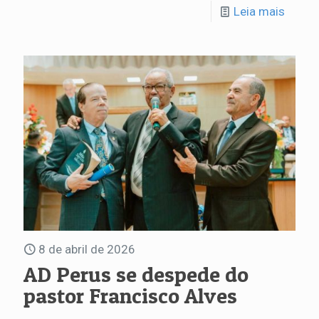
Leia mais
8 de abril de 2026
AD Perus se despede do
pastor Francisco Alves