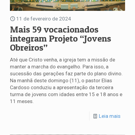
11 de fevereiro de 2024
Mais 59 vocacionados
integram Projeto “Jovens
Obreiros”
Até que Cristo venha, a igreja tem a missão de
manter a marcha do evangelho. Para isso, a
sucessão das gerações faz parte do plano divino.
Na manhã deste domingo (11), o pastor Elias
Cardoso conduziu a apresentação da terceira
turma de jovens com idades entre 15 e 18 anos e
11 meses.
Leia mais