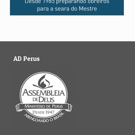
AD Perus