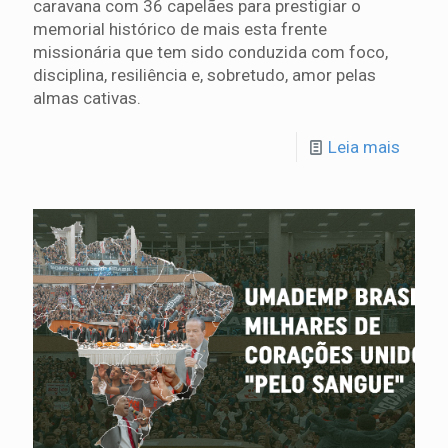
caravana com 36 capelães para prestigiar o
memorial histórico de mais esta frente
missionária que tem sido conduzida com foco,
disciplina, resiliência e, sobretudo, amor pelas
almas cativas.
Leia mais