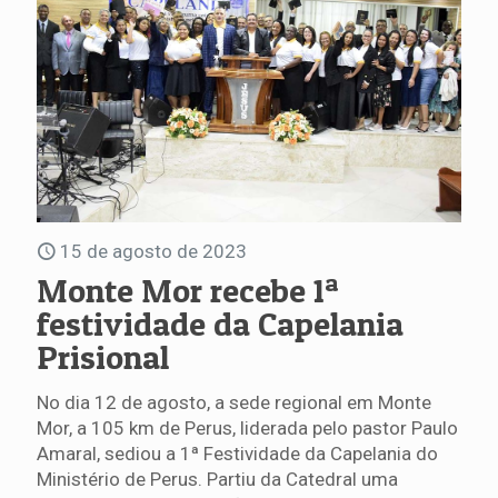
15 de agosto de 2023
Monte Mor recebe 1ª
festividade da Capelania
Prisional
No dia 12 de agosto, a sede regional em Monte
Mor, a 105 km de Perus, liderada pelo pastor Paulo
Amaral, sediou a 1ª Festividade da Capelania do
Ministério de Perus. Partiu da Catedral uma