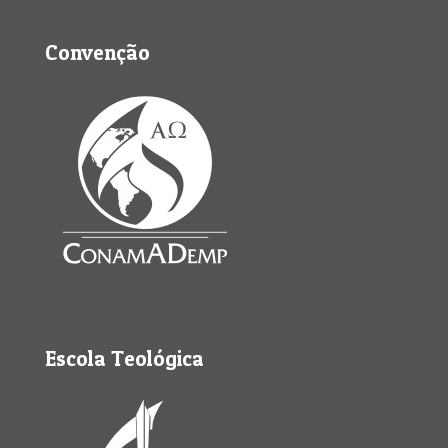
Convenção
Escola Teológica