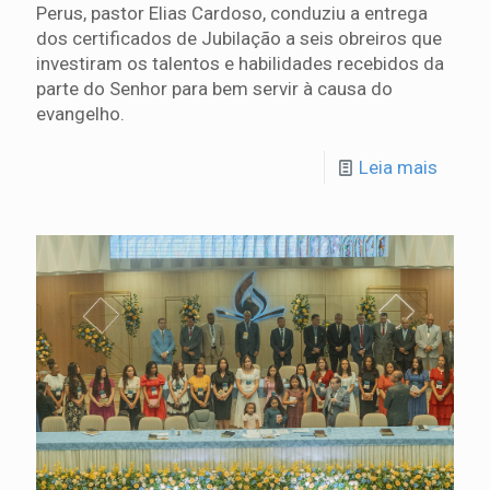
Perus, pastor Elias Cardoso, conduziu a entrega
dos certificados de Jubilação a seis obreiros que
investiram os talentos e habilidades recebidos da
parte do Senhor para bem servir à causa do
evangelho.
Leia mais