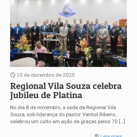
10 de dezembro de 2025
Regional Vila Souza celebra
Jubileu de Platina
No dia 8 de novembro, a sede da Regional Vila
Souza, sob liderança do pastor Vantuil Ribeiro,
celebrou um culto em ação de graças pelos 70
[…]
Leia mais