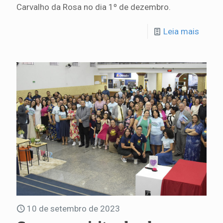
Carvalho da Rosa no dia 1º de dezembro.
Leia mais
10 de setembro de 2023