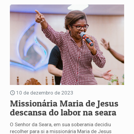
10 de dezembro de 2023
Missionária Maria de Jesus
descansa do labor na seara
O Senhor da Seara, em sua soberania decidiu
recolher para si a missionária Maria de Jesus