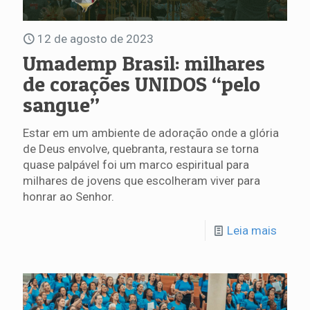
12 de agosto de 2023
Umademp Brasil: milhares
de corações UNIDOS “pelo
sangue”
Estar em um ambiente de adoração onde a glória
de Deus envolve, quebranta, restaura se torna
quase palpável foi um marco espiritual para
milhares de jovens que escolheram viver para
honrar ao Senhor.
Leia mais