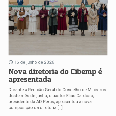
16 de junho de 2026
Nova diretoria do Cibemp é
apresentada
Durante a Reunião Geral do Conselho de Ministros
deste mês de junho, o pastor Elias Cardoso,
presidente da AD Perus, apresentou a nova
composição da diretoria
[…]