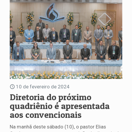
10 de fevereiro de 2024
Diretoria do próximo
quadriênio é apresentada
aos convencionais
Na manhã deste sábado (10), o pastor Elias