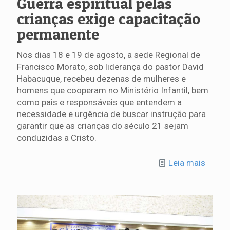
Guerra espiritual pelas
crianças exige capacitação
permanente
Nos dias 18 e 19 de agosto, a sede Regional de
Francisco Morato, sob liderança do pastor David
Habacuque, recebeu dezenas de mulheres e
homens que cooperam no Ministério Infantil, bem
como pais e responsáveis que entendem a
necessidade e urgência de buscar instrução para
garantir que as crianças do século 21 sejam
conduzidas a Cristo.
Leia mais