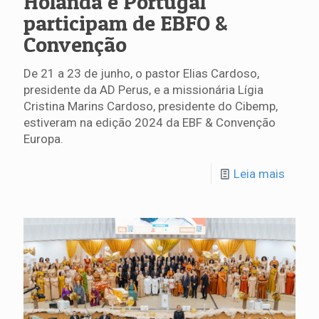
Holanda e Portugal
participam de EBFO &
Convenção
De 21 a 23 de junho, o pastor Elias Cardoso,
presidente da AD Perus, e a missionária Lígia
Cristina Marins Cardoso, presidente do Cibemp,
estiveram na edição 2024 da EBF & Convenção
Europa.
Leia mais