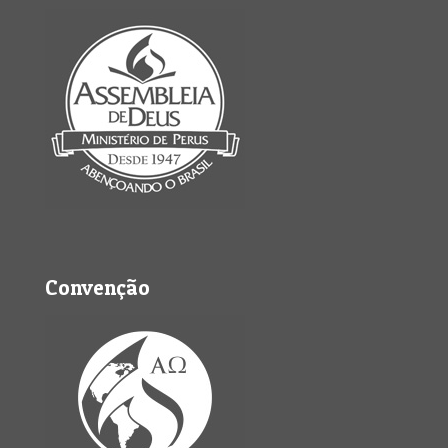
Convenção