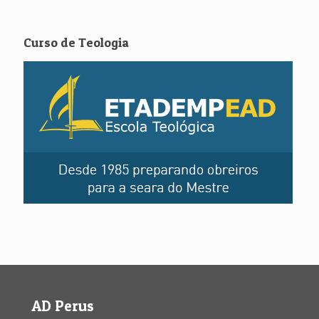
Curso de Teologia
AD Perus