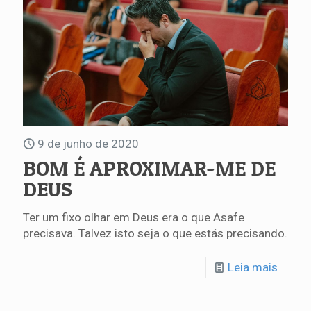
9 de junho de 2020
BOM É APROXIMAR-ME DE
DEUS
Ter um fixo olhar em Deus era o que Asafe
precisava. Talvez isto seja o que estás precisando.
Leia mais