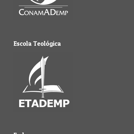
Escola Teológica