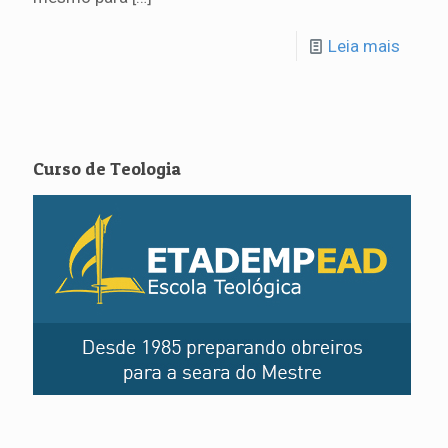
Leia mais
Curso de Teologia