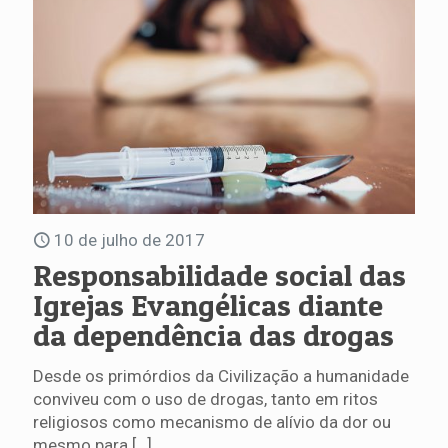
10 de julho de 2017
Responsabilidade social das
Igrejas Evangélicas diante
da dependência das drogas
Desde os primórdios da Civilização a humanidade
conviveu com o uso de drogas, tanto em ritos
religiosos como mecanismo de alívio da dor ou
mesmo para
[…]