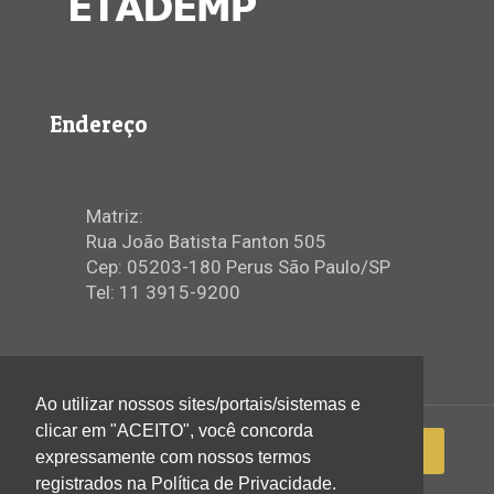
Endereço
Matriz:
Rua João Batista Fanton 505
Cep: 05203-180 Perus São Paulo/SP
Tel: 11 3915-9200
Ao utilizar nossos sites/portais/sistemas e
clicar em "ACEITO", você concorda
expressamente com nossos termos
registrados na Política de Privacidade.