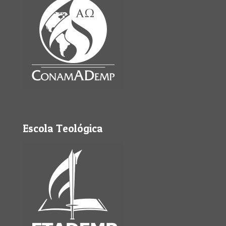
Escola Teológica