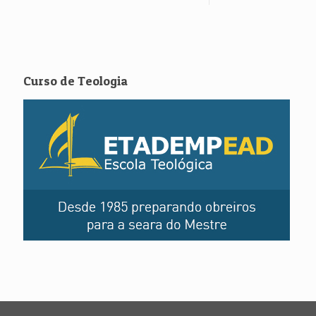
Curso de Teologia