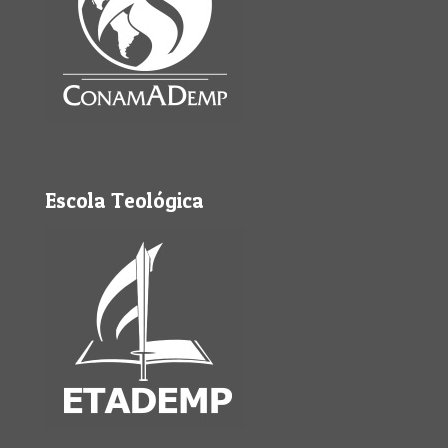
Escola Teológica