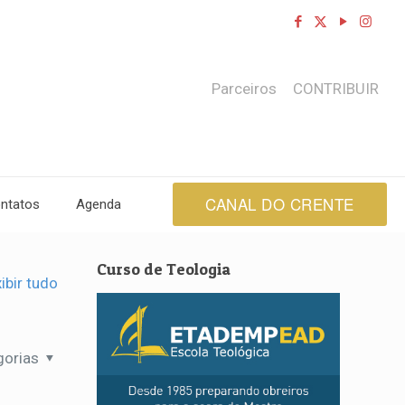
Parceiros
CONTRIBUIR
CANAL DO CRENTE
ntatos
Agenda
Curso de Teologia
ibir tudo
gorias