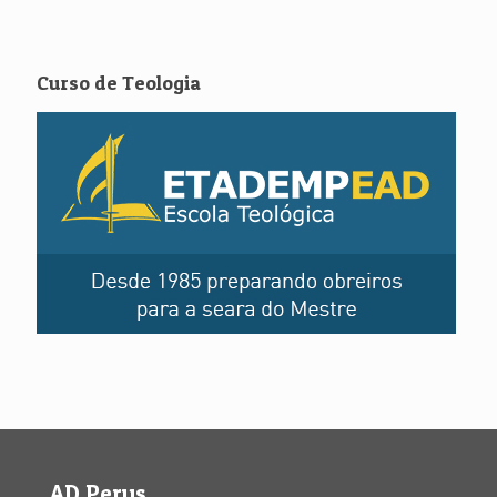
Curso de Teologia
AD Perus