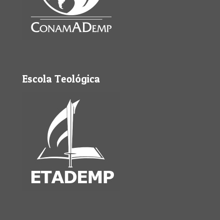
Escola Teológica