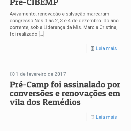
Pré-CIBEMP
Avivamento, renovação e salvação marcaram
congresso Nos dias 2, 3 e 4 de dezembro do ano
corrente, sob a Liderança da Mis. Marcia Cristina,
foi realizado
[…]
Leia mais
1 de fevereiro de 2017
Pré-Camp foi assinalado por
conversões e renovações em
vila dos Remédios
Leia mais