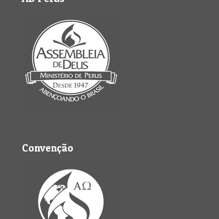
Convenção