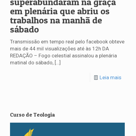
superabundaram na graça
em plenária que abriu os
trabalhos na manhã de
sábado
Transmissão em tempo real pelo facebook obteve
mais de 44 mil visualizações até às 12h DA
REDAÇÃO – Fogo celestial assinalou a plenária
matinal do sábado,
[…]
Leia mais
Curso de Teologia