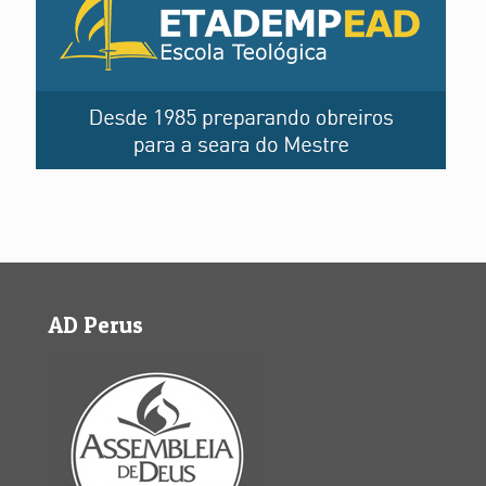
AD Perus