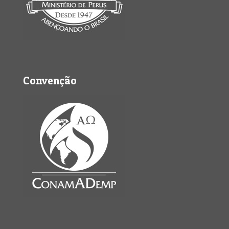
Convenção