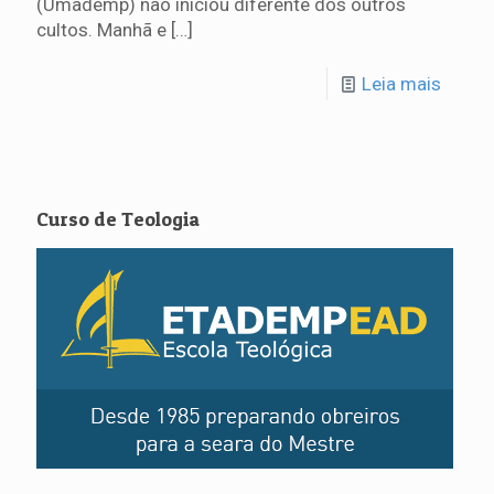
(Umademp) não iniciou diferente dos outros
cultos. Manhã e
[…]
Leia mais
Curso de Teologia