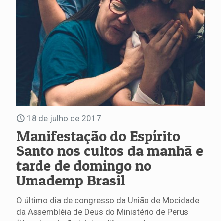
18 de julho de 2017
Manifestação do Espírito
Santo nos cultos da manhã e
tarde de domingo no
Umademp Brasil
O último dia de congresso da União de Mocidade
da Assembléia de Deus do Ministério de Perus