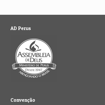
AD Perus
Convenção