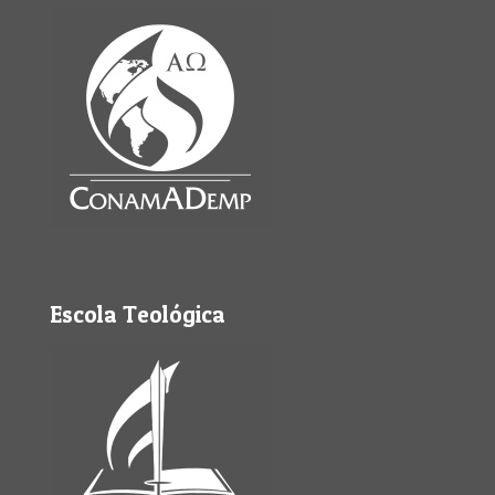
Escola Teológica