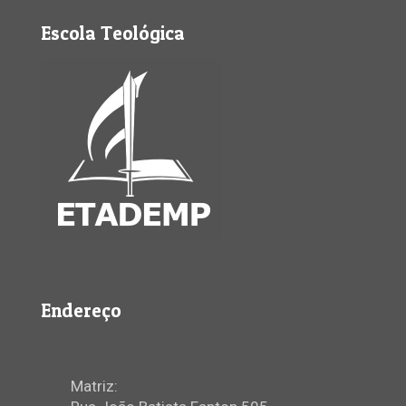
Escola Teológica
Endereço
Matriz: