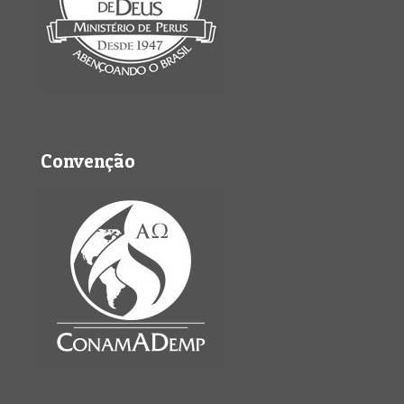
Convenção