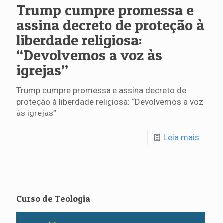
Trump cumpre promessa e
assina decreto de proteção à
liberdade religiosa:
“Devolvemos a voz às
igrejas”
Trump cumpre promessa e assina decreto de
proteção à liberdade religiosa: “Devolvemos a voz
às igrejas”
Leia mais
Curso de Teologia