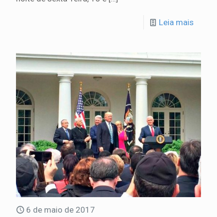
Leia mais
6 de maio de 2017