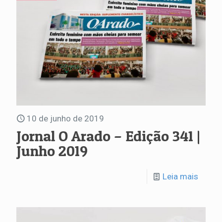
10 de junho de 2019
Jornal O Arado – Edição 341 |
Junho 2019
Leia mais