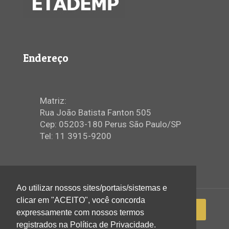
Endereço
Matriz:
Rua João Batista Fanton 505
Cep: 05203-180 Perus São Paulo/SP
Tel: 11 3915-9200
Ao utilizar nossos sites/portais/sistemas e
clicar em "ACEITO", você concorda
expressamente com nossos termos
registrados na Política de Privacidade.