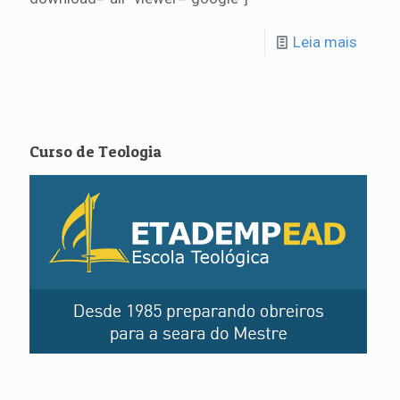
Leia mais
Curso de Teologia