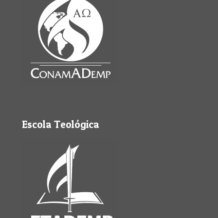
Escola Teológica