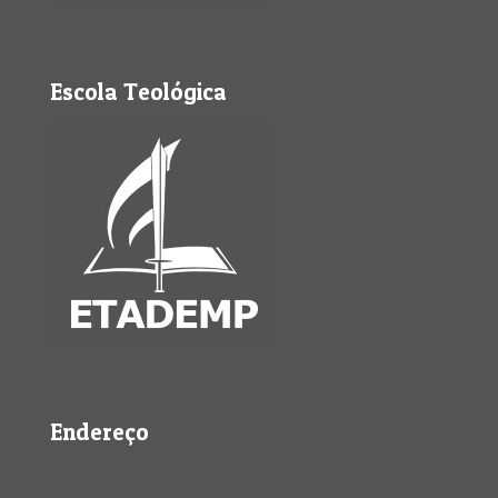
Escola Teológica
Endereço