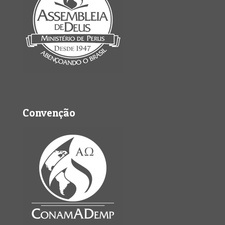
Convenção