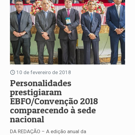
10 de fevereiro de 2018
Personalidades
prestigiaram
EBFO/Convenção 2018
comparecendo à sede
nacional
DA REDAÇÃO – A edição anual da