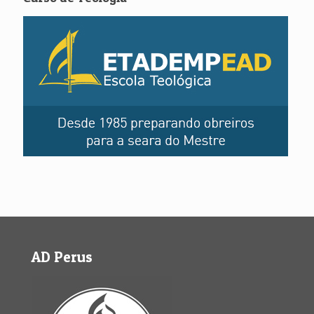
AD Perus