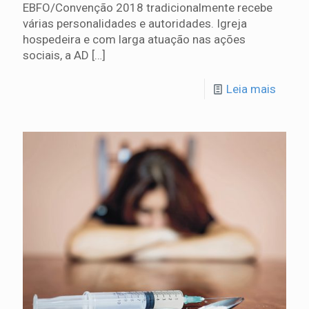
EBFO/Convenção 2018 tradicionalmente recebe
várias personalidades e autoridades. Igreja
hospedeira e com larga atuação nas ações
sociais, a AD
[…]
Leia mais