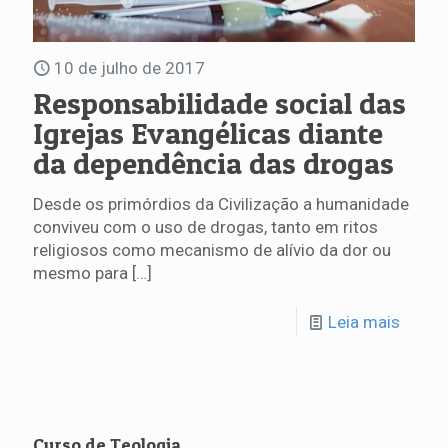
10 de julho de 2017
Responsabilidade social das
Igrejas Evangélicas diante
da dependência das drogas
Desde os primórdios da Civilização a humanidade
conviveu com o uso de drogas, tanto em ritos
religiosos como mecanismo de alívio da dor ou
mesmo para
[…]
Leia mais
Curso de Teologia