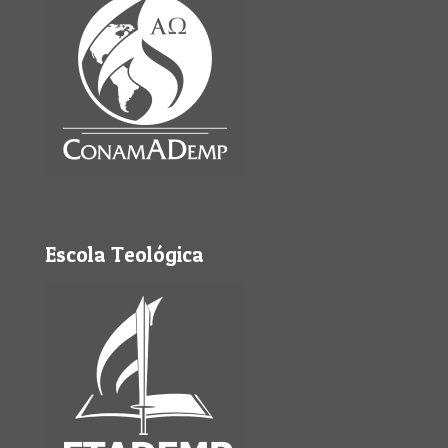
Escola Teológica