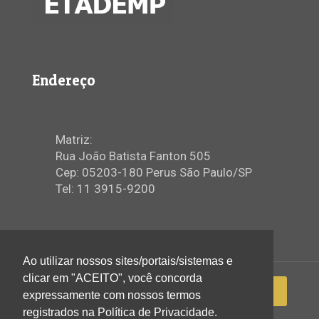
Endereço
Matriz:
Rua João Batista Fanton 505
Cep: 05203-180 Perus São Paulo/SP
Tel: 11 3915-9200
Ao utilizar nossos sites/portais/sistemas e
clicar em "ACEITO", você concorda
expressamente com nossos termos
registrados na Política de Privacidade.