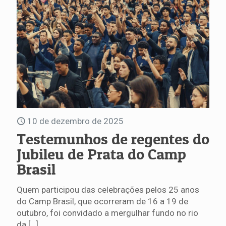
10 de dezembro de 2025
Testemunhos de regentes do
Jubileu de Prata do Camp
Brasil
Quem participou das celebrações pelos 25 anos
do Camp Brasil, que ocorreram de 16 a 19 de
outubro, foi convidado a mergulhar fundo no rio
da
[…]