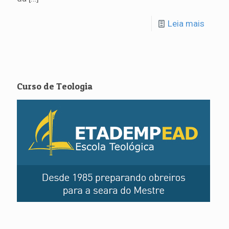
Leia mais
Curso de Teologia