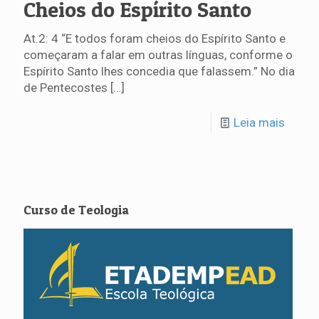
Cheios do Espírito Santo
At.2: 4 “E todos foram cheios do Espírito Santo e
começaram a falar em outras línguas, conforme o
Espírito Santo lhes concedia que falassem.” No dia
de Pentecostes
[…]
Leia mais
Curso de Teologia