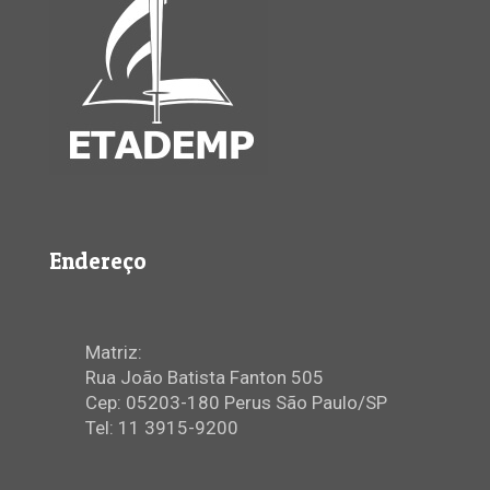
Endereço
Matriz:
Rua João Batista Fanton 505
Cep: 05203-180 Perus São Paulo/SP
Tel: 11 3915-9200