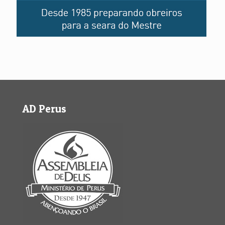
AD Perus