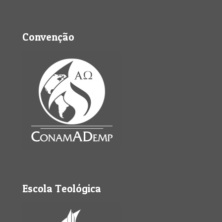
Convenção
Escola Teológica