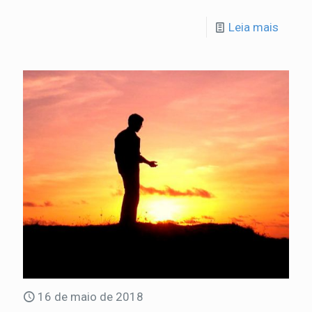
Leia mais
16 de maio de 2018