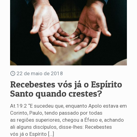
22 de maio de 2018
Recebestes vós já o Espírito
Santo quando crestes?
At.19:2 “E sucedeu que, enquanto Apolo estava em
Corinto, Paulo, tendo passado por todas
as regiões superiores, chegou a Éfeso e, achando
ali alguns discípulos, disse-lhes: Recebestes
vós já o Espírito
[…]