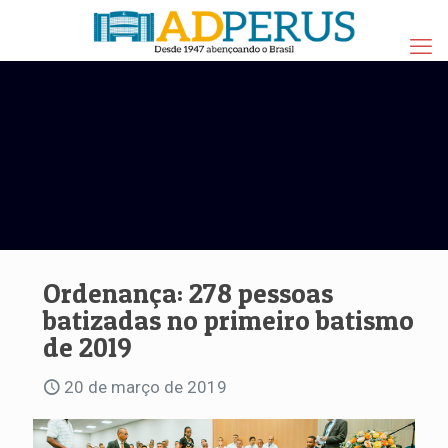
Ordenança: 278 pessoas
batizadas no primeiro batismo
de 2019
20 de março de 2019