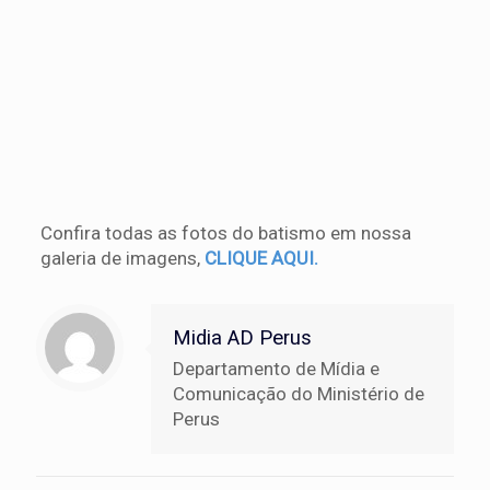
Confira todas as fotos do batismo em nossa
galeria de imagens,
CLIQUE AQUI.
Midia AD Perus
Departamento de Mídia e
Comunicação do Ministério de
Perus