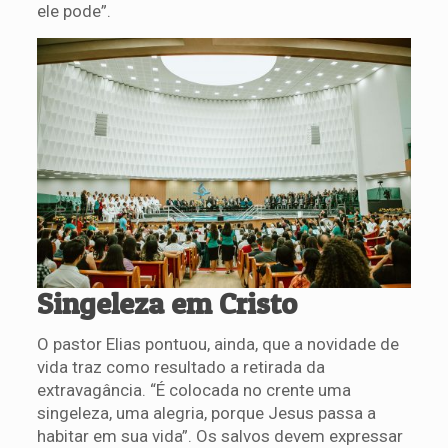
ele pode”.
Singeleza em Cristo
O pastor Elias pontuou, ainda, que a novidade de
vida traz como resultado a retirada da
extravagância. “É colocada no crente uma
singeleza, uma alegria, porque Jesus passa a
habitar em sua vida”. Os salvos devem expressar