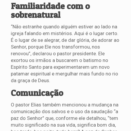
Familiaridade com o
sobrenatural
“Não estranhe quando alguém estiver ao lado na
igreja falando em mistérios. Aqui é o lugar certo.
É o lugar de se alegrar, de dar glória, de adorar ao
Senhor, porque Ele nos transformou, nos
renovou”, declarou o pastor presidente. Ele
exortou os irmãos a buscarem o batismo no
Espírito Santo para experimentarem um novo
patamar espiritual e mergulhar mais fundo no rio
da graça de Deus.
Comunicação
O pastor Elias também mencionou a mudança na
comunicação dos salvos e o uso da saudação “a
paz do Senhor” que, conforme ele detalhou, “tem
muito significado na sua vida, significa bom dia,