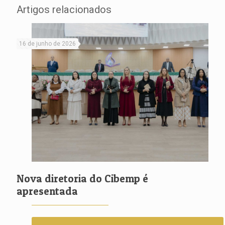
Artigos relacionados
16 de junho de 2026
Nova diretoria do Cibemp é
apresentada