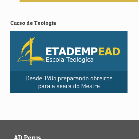
Curso de Teologia
AD Perus