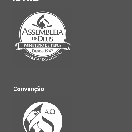
Convenção