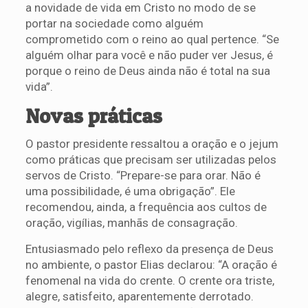
a novidade de vida em Cristo no modo de se
portar na sociedade como alguém
comprometido com o reino ao qual pertence. “Se
alguém olhar para você e não puder ver Jesus, é
porque o reino de Deus ainda não é total na sua
vida”.
Novas práticas
O pastor presidente ressaltou a oração e o jejum
como práticas que precisam ser utilizadas pelos
servos de Cristo. “Prepare-se para orar. Não é
uma possibilidade, é uma obrigação”. Ele
recomendou, ainda, a frequência aos cultos de
oração, vigílias, manhãs de consagração.
Entusiasmado pelo reflexo da presença de Deus
no ambiente, o pastor Elias declarou: “A oração é
fenomenal na vida do crente. O crente ora triste,
alegre, satisfeito, aparentemente derrotado.