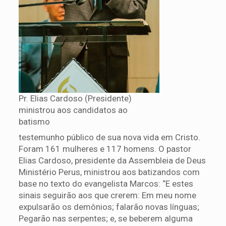
Pr. Elias Cardoso (Presidente)
ministrou aos candidatos ao
batismo
testemunho público de sua nova vida em Cristo.
Foram 161 mulheres e 117 homens. O pastor
Elias Cardoso, presidente da Assembleia de Deus
Ministério Perus, ministrou aos batizandos com
base no texto do evangelista Marcos: “E estes
sinais seguirão aos que crerem: Em meu nome
expulsarão os demônios; falarão novas línguas;
Pegarão nas serpentes; e, se beberem alguma