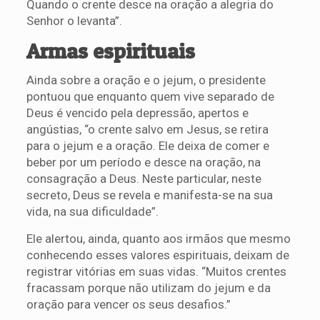
Quando o crente desce na oração a alegria do
Senhor o levanta”.
Armas espirituais
Ainda sobre a oração e o jejum, o presidente
pontuou que enquanto quem vive separado de
Deus é vencido pela depressão, apertos e
angústias, “o crente salvo em Jesus, se retira
para o jejum e a oração. Ele deixa de comer e
beber por um período e desce na oração, na
consagração a Deus. Neste particular, neste
secreto, Deus se revela e manifesta-se na sua
vida, na sua dificuldade”.
Ele alertou, ainda, quanto aos irmãos que mesmo
conhecendo esses valores espirituais, deixam de
registrar vitórias em suas vidas. “Muitos crentes
fracassam porque não utilizam do jejum e da
oração para vencer os seus desafios.”