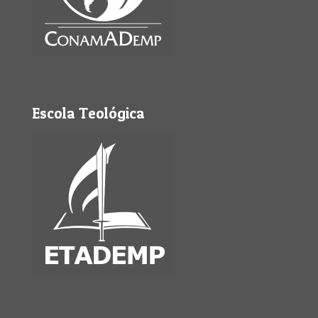
Escola Teológica