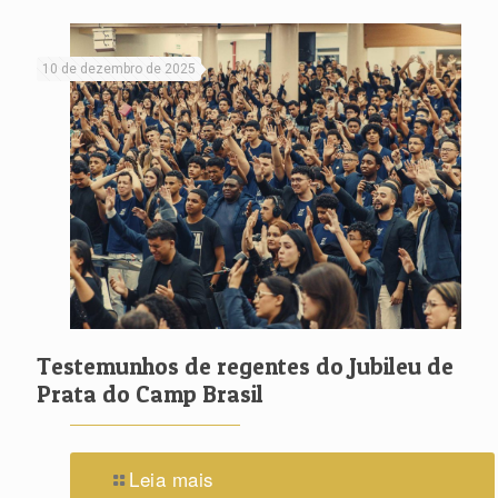
10 de dezembro de 2025
Testemunhos de regentes do Jubileu de
Prata do Camp Brasil
Leia mais