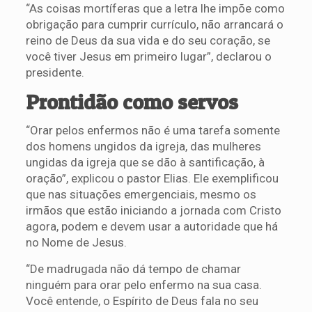
“As coisas mortíferas que a letra lhe impõe como
obrigação para cumprir currículo, não arrancará o
reino de Deus da sua vida e do seu coração, se
você tiver Jesus em primeiro lugar”, declarou o
presidente.
Prontidão como servos
“Orar pelos enfermos não é uma tarefa somente
dos homens ungidos da igreja, das mulheres
ungidas da igreja que se dão à santificação, à
oração”, explicou o pastor Elias. Ele exemplificou
que nas situações emergenciais, mesmo os
irmãos que estão iniciando a jornada com Cristo
agora, podem e devem usar a autoridade que há
no Nome de Jesus.
“De madrugada não dá tempo de chamar
ninguém para orar pelo enfermo na sua casa.
Você entende, o Espírito de Deus fala no seu