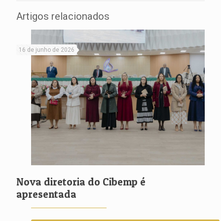
Artigos relacionados
16 de junho de 2026
Nova diretoria do Cibemp é
apresentada