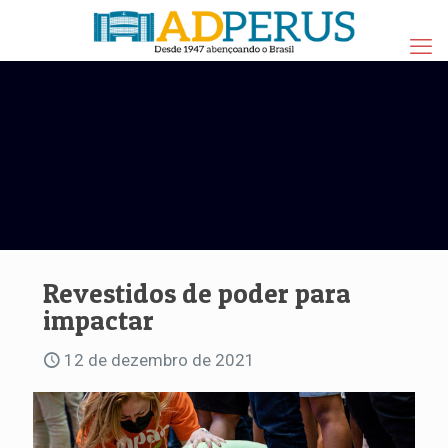
Revestidos de poder para
impactar
12 de dezembro de 2021