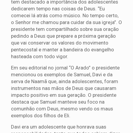
tem destacado a importância dos adolescentes
dedicarem tempo nas coisas de Deus. “Eu
comecei lá atrás como músico. No tempo certo,
o Senhor me chamou para cuidar da sua igreja”. O
presidente tem compartilhado sobre sua oração
pedindo a Deus que prepare a próxima geração
que vai conservar os valores do movimento
pentecostal e manter a bandeira do evangelho
hasteada com todo vigor.
Em seu editorial no jornal “O Arado” o presidente
mencionou os exemplos de Samuel, Davi e da
serva de Naamã que, ainda adolescentes, foram
instrumentos nas mãos de Deus que causaram
impacto positivo em sua geração. O presidente
destaca que Samuel manteve seu foco na
comunhão com Deus, mesmo vendo os maus
exemplos dos filhos de Eli.
Davi era um adolescente que honrava suas