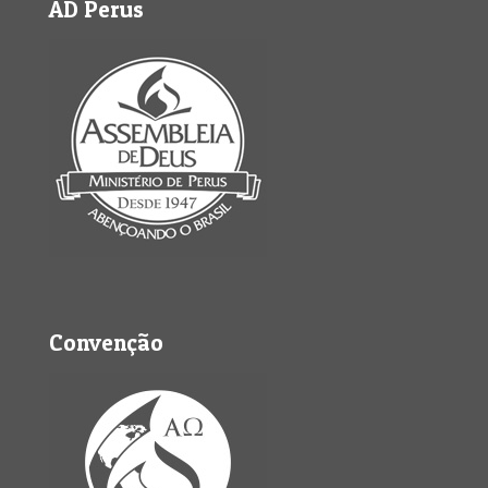
AD Perus
Convenção