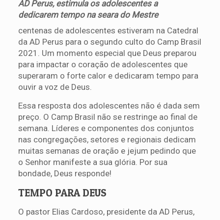
AD Perus, estimula os adolescentes a
dedicarem tempo na seara do Mestre
centenas de adolescentes estiveram na Catedral
da AD Perus para o segundo culto do Camp Brasil
2021. Um momento especial que Deus preparou
para impactar o coração de adolescentes que
superaram o forte calor e dedicaram tempo para
ouvir a voz de Deus.
Essa resposta dos adolescentes não é dada sem
preço. O Camp Brasil não se restringe ao final de
semana. Líderes e componentes dos conjuntos
nas congregações, setores e regionais dedicam
muitas semanas de oração e jejum pedindo que
o Senhor manifeste a sua glória. Por sua
bondade, Deus responde!
TEMPO PARA DEUS
O pastor Elias Cardoso, presidente da AD Perus,