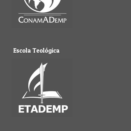
Escola Teológica