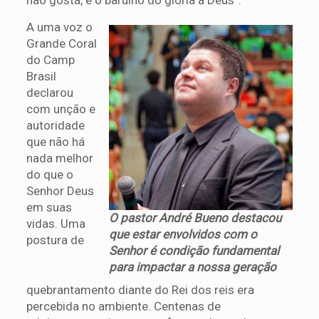
A uma voz o
Grande Coral
do Camp
Brasil
declarou
com unção e
autoridade
que não há
nada melhor
do que o
Senhor Deus
em suas
O pastor André Bueno destacou
vidas. Uma
que estar envolvidos com o
postura de
Senhor é condição fundamental
para impactar a nossa geração
quebrantamento diante do Rei dos reis era
percebida no ambiente. Centenas de