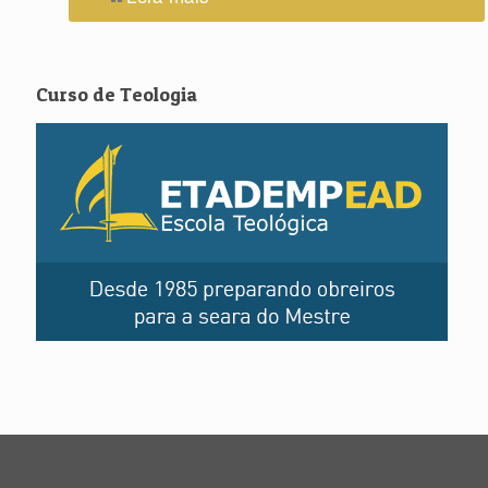
Curso de Teologia