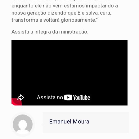
enquanto ele não vem estamos impactando a
nossa geração dizendo que Ele salva, cura,
transforma e voltará gloriosamente.”
Assista a íntegra da ministração.
Emanuel Moura