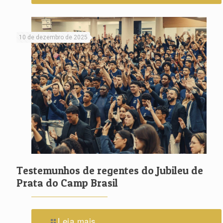
10 de dezembro de 2025
Testemunhos de regentes do Jubileu de
Prata do Camp Brasil
Leia mais