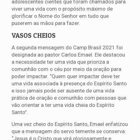
adolescentes cientes que foram chamados para
viver uma vida com o propósito máximo de
glorificar o Nome do Senhor em tudo que
puserem as mãos para fazer.
VASOS CHEIOS
A segunda mensagem do Camp Brasil 2021 foi
designada ao pastor Carlos Emael. Ele destacou
a necessidade ter uma vida que prioriza a
comunhão com o céu por meio da oração para
poder impactar. “Quem quer impactar deve ter
uma vida associada à presença do Espírito Santo
e isso jamais pode ser ausente de uma vida
prática de oração e comunhão com pessoas que
vão orientar a ter uma vida cheia do Espírito
Santo”.
Uma vez cheio do Espírito Santo, Emael enfatizou
que a mensagem do servo temente se conserva:
“Jesus é o Cristo que virá gloriosamente e