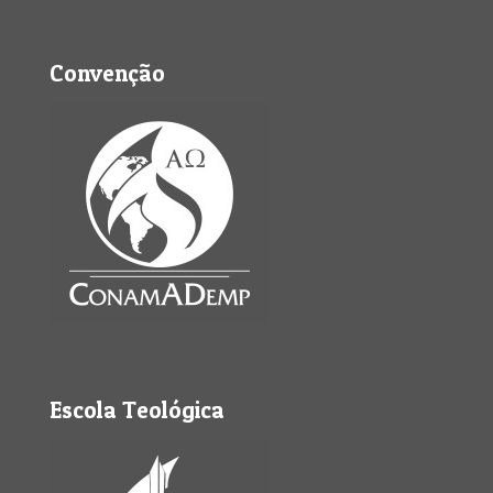
Convenção
Escola Teológica