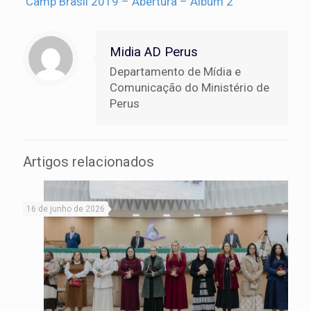
Camp Brasil 2019 – Abertura – Álbum 2
Midia AD Perus
Departamento de Mídia e
Comunicação do Ministério de
Perus
Artigos relacionados
16 de junho de 2026