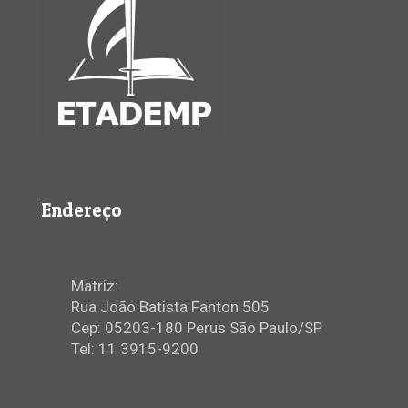
Endereço
Matriz:
Rua João Batista Fanton 505
Cep: 05203-180 Perus São Paulo/SP
Tel: 11 3915-9200