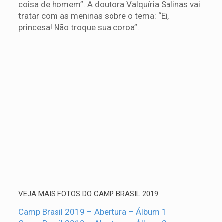
coisa de homem”. A doutora Valquíria Salinas vai
tratar com as meninas sobre o tema: “Ei,
princesa! Não troque sua coroa”.
VEJA MAIS FOTOS DO CAMP BRASIL 2019
Camp Brasil 2019 – Abertura – Álbum 1