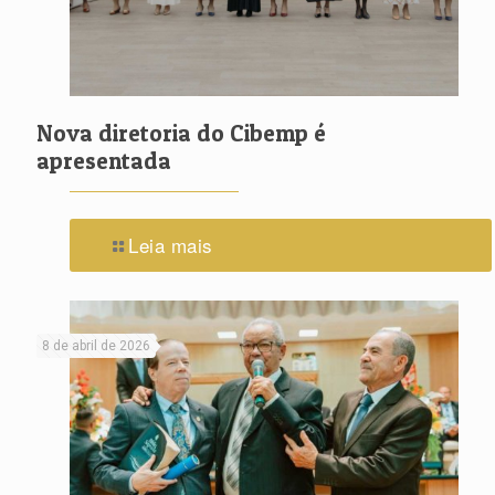
Nova diretoria do Cibemp é
apresentada
Leia mais
8 de abril de 2026