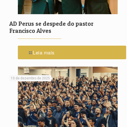
AD Perus se despede do pastor
Francisco Alves
Leia mais
10 de dezembro de 2025