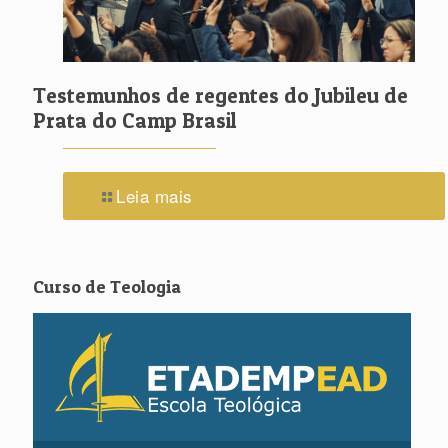
Testemunhos de regentes do Jubileu de
Prata do Camp Brasil
Leia mais
Curso de Teologia