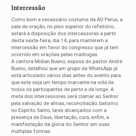
Intercessão
Como bom e necessário costume da AD Perus, a
sala de oração, no piso superior do refeitório,
estará à disposição dos intercessores a partir
desta sexta-feira, dia 14, para manterem a
intercessão em favor do congresso que já tem
ocorrido em orações pelas madrugas.
A cantora Midian Bueno, esposa do pastor André
Bueno, detalhou que um grupo de WhatsApp já
está articulado vários dias antes do evento para
que este seja um tempo marcante na vida de
todos os participantes de perto e de longe. A
meta dos intercessores será clamar ao Senhor
pela salvação de almas, reconciliação, batismo
no Espírito Santo, lares alcançados com a
presença de Deus, libertação, cura, enfim, a
manifestação da glória do Senhor em suas
múltiplas formas.