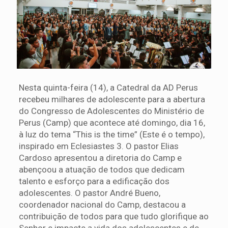
Nesta quinta-feira (14), a Catedral da AD Perus
recebeu milhares de adolescente para a abertura
do Congresso de Adolescentes do Ministério de
Perus (Camp) que acontece até domingo, dia 16,
à luz do tema “This is the time” (Este é o tempo),
inspirado em Eclesiastes 3. O pastor Elias
Cardoso apresentou a diretoria do Camp e
abençoou a atuação de todos que dedicam
talento e esforço para a edificação dos
adolescentes. O pastor André Bueno,
coordenador nacional do Camp, destacou a
contribuição de todos para que tudo glorifique ao