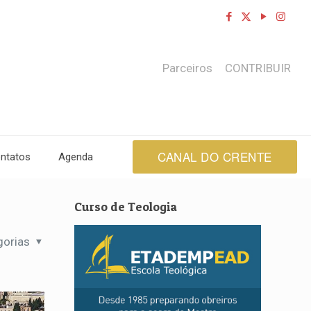
Parceiros
CONTRIBUIR
CANAL DO CRENTE
ntatos
Agenda
Curso de Teologia
gorias