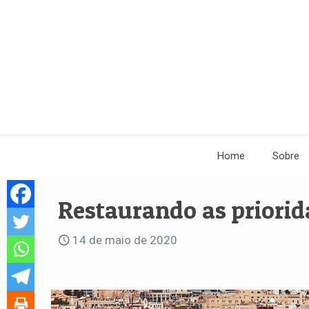
Home
Sobre
Restaurando as priorid
14 de maio de 2020