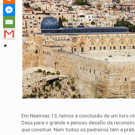
Em Neemias 13, temos a conclusão de um livro clá
Deus para o grande e penoso desafio da reconstr
que construir. Nem todos os pedreiros têm a práti