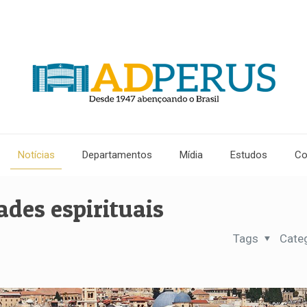
Notícias
Departamentos
Mídia
Estudos
Co
ades espirituais
Tags
Cate