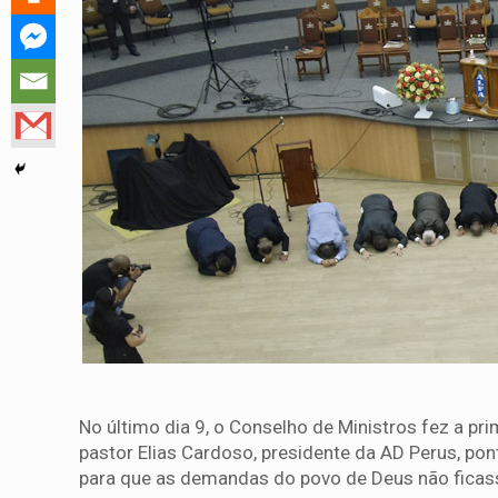
No último dia 9, o Conselho de Ministros fez a pri
pastor Elias Cardoso, presidente da AD Perus, pon
para que as demandas do povo de Deus não ficas