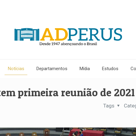
Notícias
Departamentos
Mídia
Estudos
Co
tem primeira reunião de 2021
Tags
Cate