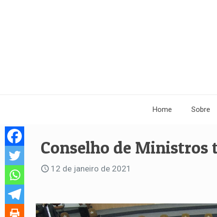
Home
Sobre
Conselho de Ministros 
12 de janeiro de 2021