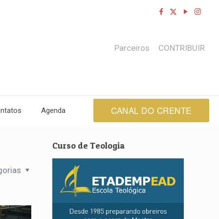
Parceiros
CONTRIBUIR
CANAL DO CRENTE
ntatos
Agenda
Curso de Teologia
gorias