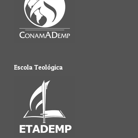
Escola Teológica