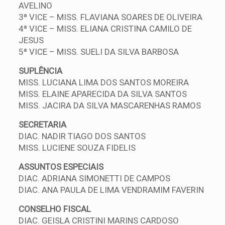
AVELINO
3ª VICE – MISS. FLAVIANA SOARES DE OLIVEIRA
4ª VICE – MISS. ELIANA CRISTINA CAMILO DE
JESUS
5ª VICE – MISS. SUELI DA SILVA BARBOSA
SUPLÊNCIA
MISS. LUCIANA LIMA DOS SANTOS MOREIRA
MISS. ELAINE APARECIDA DA SILVA SANTOS
MISS. JACIRA DA SILVA MASCARENHAS RAMOS
SECRETARIA
DIAC. NADIR TIAGO DOS SANTOS
MISS. LUCIENE SOUZA FIDELIS
ASSUNTOS ESPECIAIS
DIAC. ADRIANA SIMONETTI DE CAMPOS
DIAC. ANA PAULA DE LIMA VENDRAMIM FAVERIN
CONSELHO FISCAL
DIAC. GEISLA CRISTINI MARINS CARDOSO