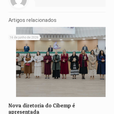
Artigos relacionados
16 de junho de 2026
Nova diretoria do Cibemp é
apresentada