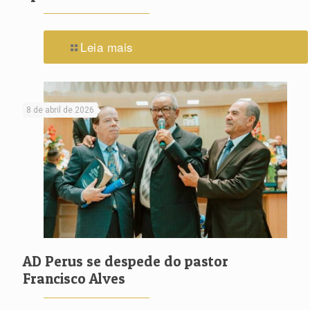
Leia mais
8 de abril de 2026
AD Perus se despede do pastor
Francisco Alves