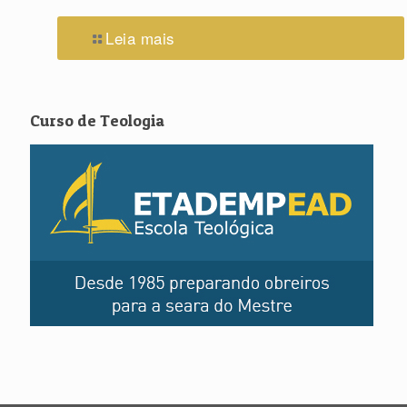
Leia mais
Curso de Teologia