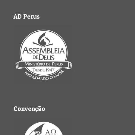
AD Perus
Convenção