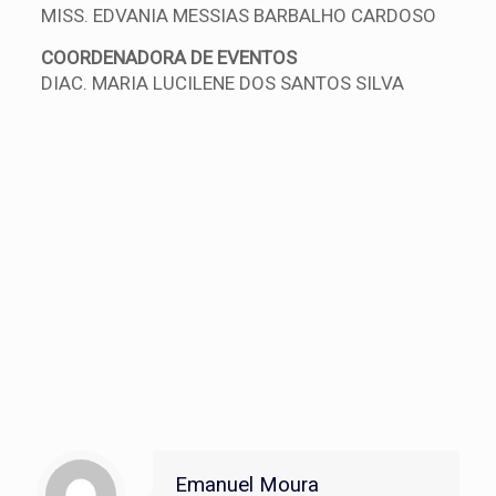
MISS. EDVANIA MESSIAS BARBALHO CARDOSO
COORDENADORA DE EVENTOS
DIAC. MARIA LUCILENE DOS SANTOS SILVA
Diretoria do Cibemp 2021
Emanuel Moura