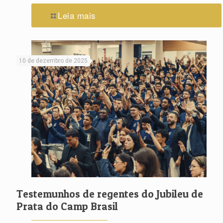
Leia mais
10 de dezembro de 2025
Testemunhos de regentes do Jubileu de
Prata do Camp Brasil