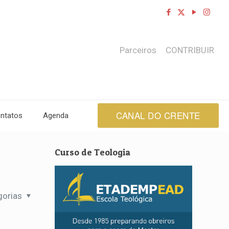
Parceiros
CONTRIBUIR
CANAL DO CRENTE
ntatos
Agenda
Curso de Teologia
gorias