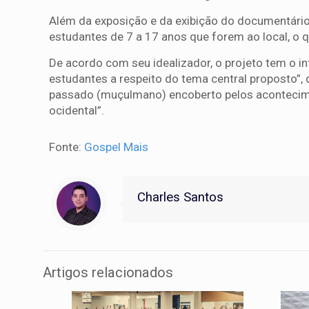
Além da exposição e da exibição do documentário, 
estudantes de 7 a 17 anos que forem ao local, o 
De acordo com seu idealizador, o projeto tem o in
estudantes a respeito do tema central proposto”, 
passado (muçulmano) encoberto pelos acontecimen
ocidental”.
Fonte:
Gospel Mais
Charles Santos
Artigos relacionados