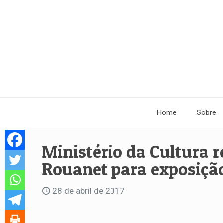
Home
Sobre
Ministério da Cultura r
Rouanet para exposiçã
28 de abril de 2017