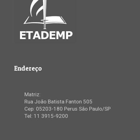
Endereço
Matriz:
Rua João Batista Fanton 505
Cep: 05203-180 Perus São Paulo/SP
Tel: 11 3915-9200