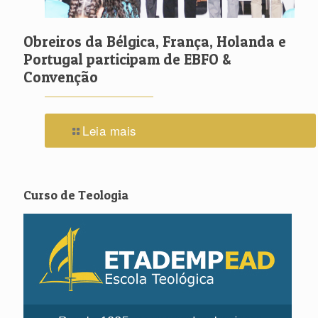
Obreiros da Bélgica, França, Holanda e
Portugal participam de EBFO &
Convenção
Leia mais
Curso de Teologia