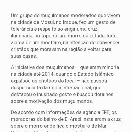
Um grupo de muçulmanos moderados que vivem
na cidade de Mosul, no Iraque, fez um gesto de
tolerância e respeito ao erigir uma cruz,
iluminada, no topo de um morro da cidade, logo
acima de um mosteiro, na intenção de convencer
cristãos que moravam na região a voltar para
suas casas.
A iniciativa dos muçulmanos – que eram minoria
na cidade até 2014, quando o Estado Islâmico
expulsou os cristãos do local – não passou
despercebida da mídia internacional, que
destacou o inusitado gesto e buscou detalhes
sobre a motivação dos muçulmanos.
De acordo com informações da agência EFE, os
moradores do bairro de El Arabi instalaram a cruz
sobre o morro onde fica o mosteiro de Mar