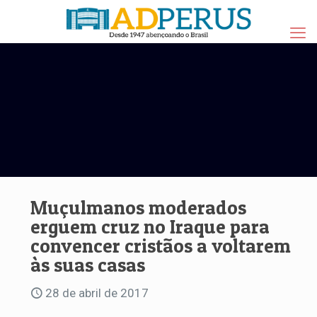
Muçulmanos moderados
erguem cruz no Iraque para
convencer cristãos a voltarem
às suas casas
28 de abril de 2017