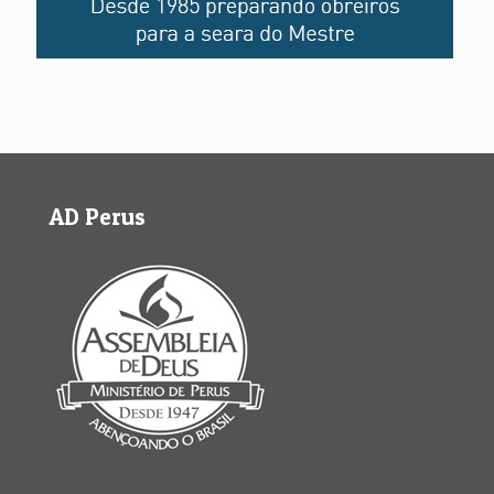
AD Perus