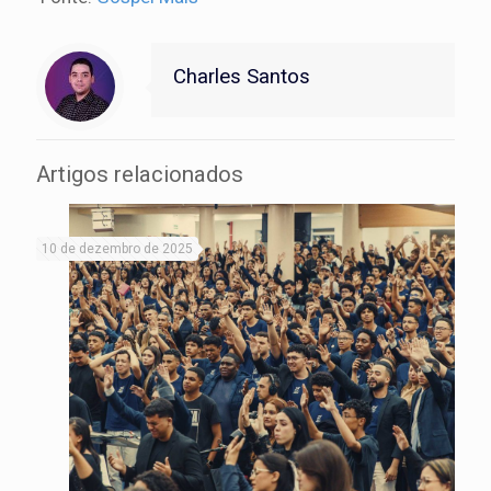
Charles Santos
Artigos relacionados
10 de dezembro de 2025