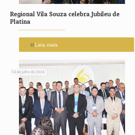
Regional Vila Souza celebra Jubileu de
Platina
Leia mais
14 de julho de 2024