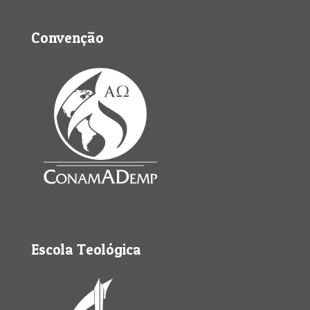
Convenção
Escola Teológica