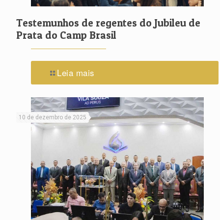
Testemunhos de regentes do Jubileu de
Prata do Camp Brasil
Leia mais
10 de dezembro de 2025