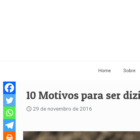
Home
Sobre
10 Motivos para ser diz
29 de novembro de 2016