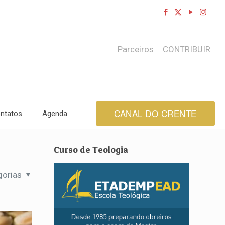
Parceiros
CONTRIBUIR
CANAL DO CRENTE
ntatos
Agenda
Curso de Teologia
gorias