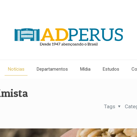
Notícias
Departamentos
Mídia
Estudos
Co
imista
Tags
Cate