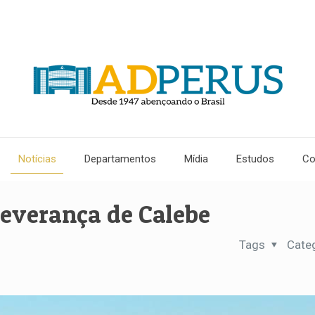
Notícias
Departamentos
Mídia
Estudos
Co
severança de Calebe
Tags
Cate