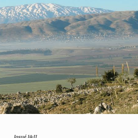
Josué 14:11