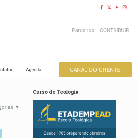
Parceiros
CONTRIBUIR
CANAL DO CRENTE
ntatos
Agenda
Curso de Teologia
gorias