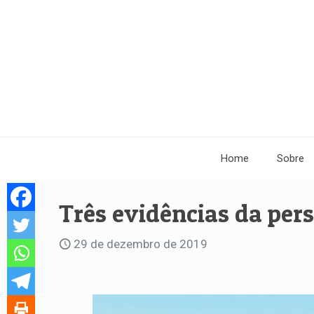
Home
Sobre
Três evidências da per
29 de dezembro de 2019