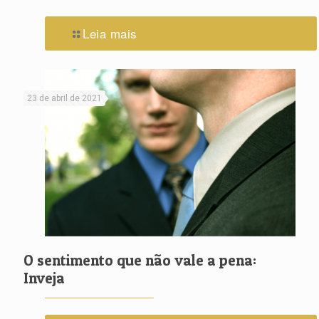
Leia mais
23 de abril de 2021
O sentimento que não vale a pena:
Inveja