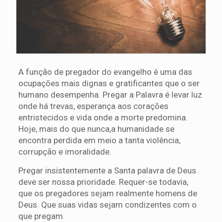
A função de pregador do evangelho é uma das
ocupações mais dignas e gratificantes que o ser
humano desempenha. Pregar a Palavra é levar luz
onde há trevas, esperança aos corações
entristecidos e vida onde a morte predomina.
Hoje, mais do que nunca,a humanidade se
encontra perdida em meio a tanta violência,
corrupção e imoralidade.
Pregar insistentemente a Santa palavra de Deus
deve ser nossa prioridade. Requer-se todavia,
que os pregadores sejam realmente homens de
Deus. Que suas vidas sejam condizentes com o
que pregam.