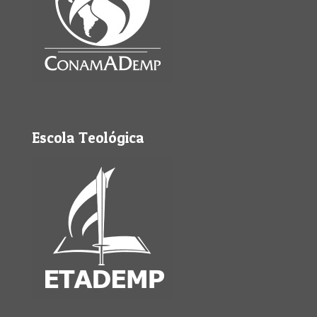
Escola Teológica