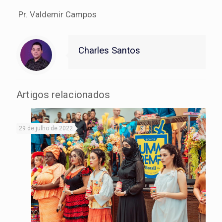
Pr. Valdemir Campos
Charles Santos
Artigos relacionados
29 de julho de 2022