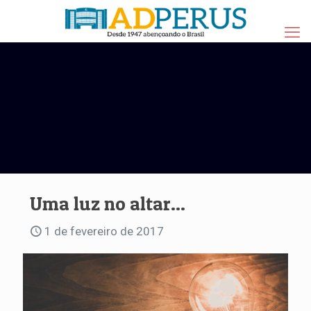
Uma luz no altar…
1 de fevereiro de 2017