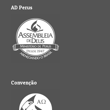
AD Perus
Convenção