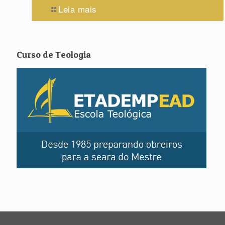
Leia mais
Curso de Teologia