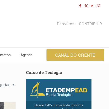
Parceiros
CONTRIBUIR
CANAL DO CRENTE
ntatos
Agenda
Curso de Teologia
gorias