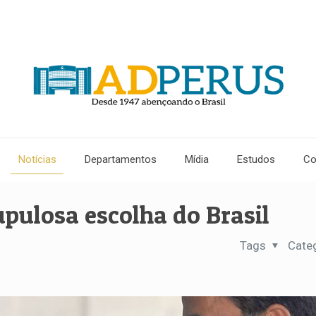
Notícias
Departamentos
Mídia
Estudos
Co
pulosa escolha do Brasil
Tags
Cate