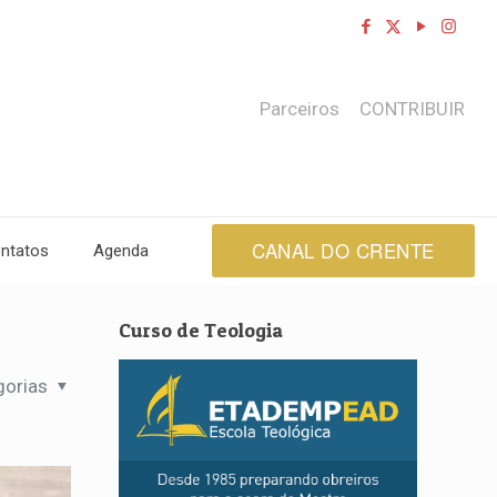
Parceiros
CONTRIBUIR
CANAL DO CRENTE
ntatos
Agenda
Curso de Teologia
gorias