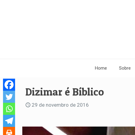
Home
Sobre
Dizimar é Bíblico
29 de novembro de 2016