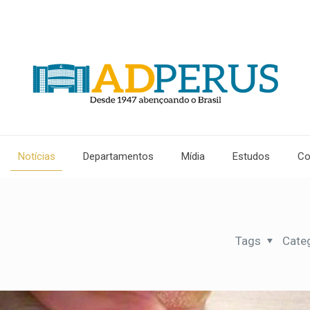
Notícias
Departamentos
Mídia
Estudos
Co
Tags
Cate