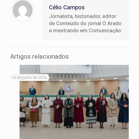
Célio Campos
Jornalista, historiador, editor
de Conteúdo do jornal O Arado
e mestrando em Comunicação.
Artigos relacionados
16 de junho de 2026