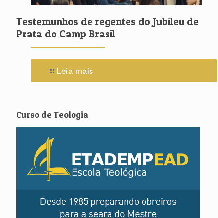
Testemunhos de regentes do Jubileu de
Prata do Camp Brasil
Leia mais
Curso de Teologia