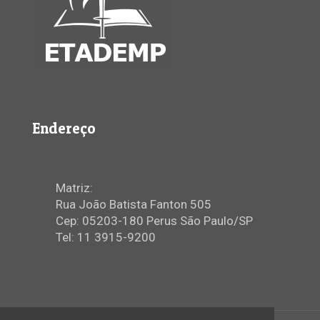
Endereço
Matriz:
Rua João Batista Fanton 505
Cep: 05203-180 Perus São Paulo/SP
Tel: 11 3915-9200