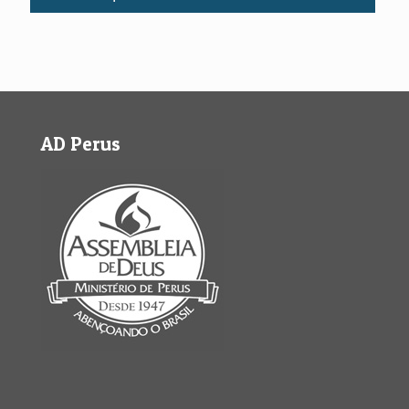
AD Perus