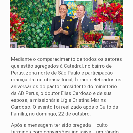
Mediante o comparecimento de todos os setores
que estão agregados à Catedral, no bairro de
Perus, zona norte de São Paulo e participação
maciça da membrasia local, foram celebrados os
aniversários do pastor presidente do ministério
da AD Perus, o doutor Elias Cardoso e de sua
esposa, a missionária Lígia Cristina Marins
Cardoso. O evento foi realizado após o Culto da
Família, no domingo, 22 de outubro.
Após a mensagem ter sido pregada – culto
terminou com conversões, inclusive -, um rápido