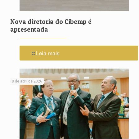
Nova diretoria do Cibemp é
apresentada
Leia mais
8 de abril de 2026