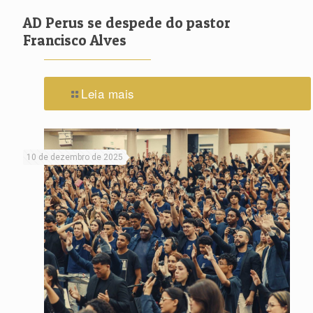
AD Perus se despede do pastor
Francisco Alves
Leia mais
10 de dezembro de 2025