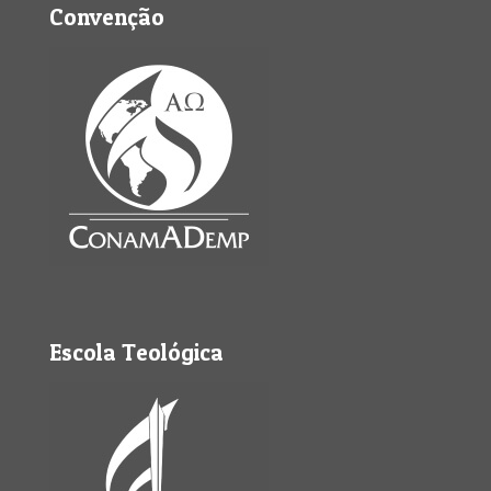
Convenção
Escola Teológica