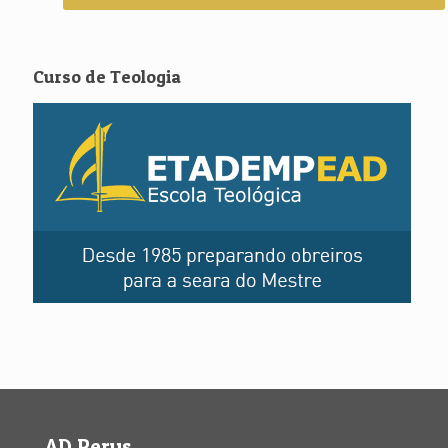
Curso de Teologia
AD Perus