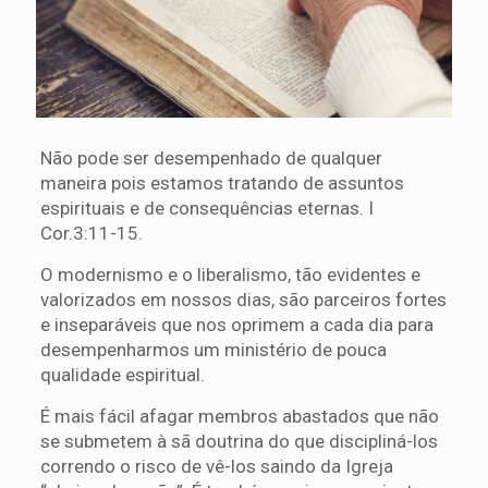
Não pode ser desempenhado de qualquer
maneira pois estamos tratando de assuntos
espirituais e de consequências eternas. I
Cor.3:11-15.
O modernismo e o liberalismo, tão evidentes e
valorizados em nossos dias, são parceiros fortes
e inseparáveis que nos oprimem a cada dia para
desempenharmos um ministério de pouca
qualidade espiritual.
É mais fácil afagar membros abastados que não
se submetem à sã doutrina do que discipliná-los
correndo o risco de vê-los saindo da Igreja