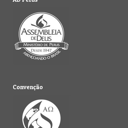
Convenção