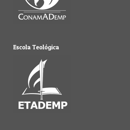
Escola Teológica