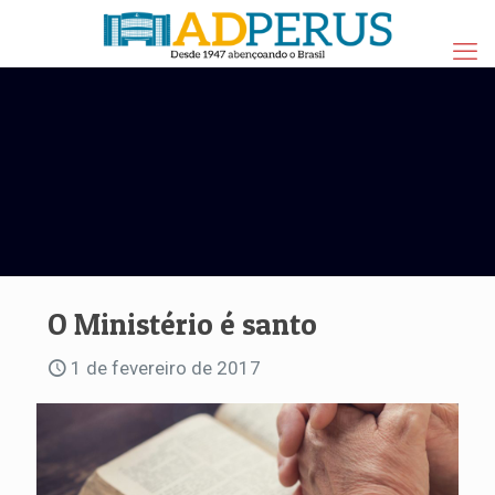
O Ministério é santo
1 de fevereiro de 2017