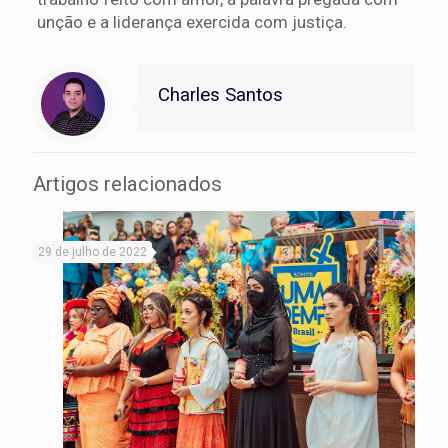
unção e a liderança exercida com justiça.
Charles Santos
Artigos relacionados
29 de julho de 2022