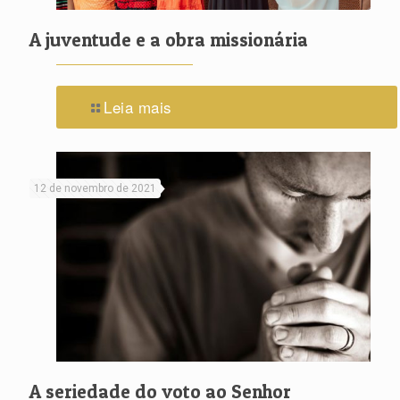
A juventude e a obra missionária
Leia mais
12 de novembro de 2021
A seriedade do voto ao Senhor